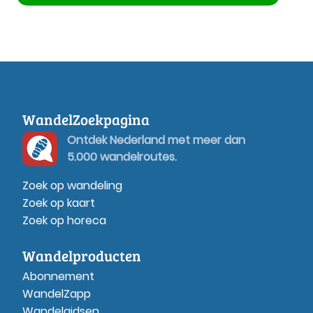
WandelZoekpagina
Ontdek Nederland met meer dan
5.000 wandelroutes.
Zoek op wandeling
Zoek op kaart
Zoek op horeca
Wandelproducten
Abonnement
WandelZapp
Wandelgidsen