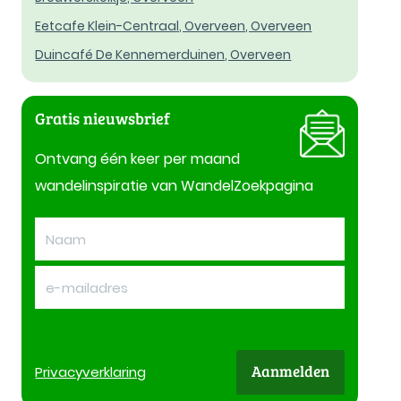
Eetcafe Klein-Centraal, Overveen, Overveen
Duincafé De Kennemerduinen, Overveen
Gratis nieuwsbrief
Ontvang één keer per maand
wandelinspiratie van WandelZoekpagina
Aanmelden
Privacy
verklaring