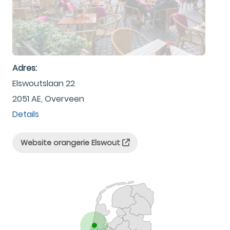
Adres:
Elswoutslaan 22
2051 AE, Overveen
Details
Website orangerie Elswout