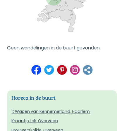
Geen wandelingen in de buurt gevonden.
Horeca in de buurt
't Wapen van Kennemerland, Haarlem
Kraantje Lek, Overveen
Brouwerskolkje, Overveen