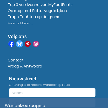
Top 3 van Ivonne van MyFootPrints
Op stap met Britta: vogels kijken
Trage Tochten op de grens
Meer artikelen...
Volg ons
Contact
Vraag & Antwoord
Nieuwsbrief
Ontvang elke maand wandelinspiratie
Wandelzoekpagina