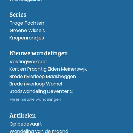
Series
Trage Tochten
Groene Wissels
Knopenrondjes
Nieuwe wandelingen
Vestingwerkpad
Kort en Prachtig Elden Meinerswijk
Brede rivierloop Maasheggen
Brede rivierloop Wamel
Stadswandeling Deventer 2
Meer nieuwe wandelingen
Artikelen
Op bedevaart
Wandeling van de maand