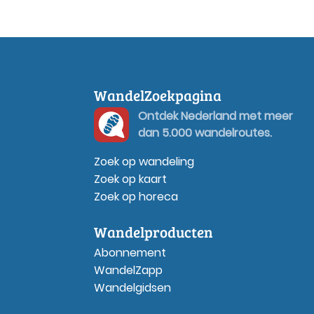
WandelZoekpagina
Ontdek Nederland met meer
dan 5.000 wandelroutes.
Zoek op wandeling
Zoek op kaart
Zoek op horeca
Wandelproducten
Abonnement
WandelZapp
Wandelgidsen