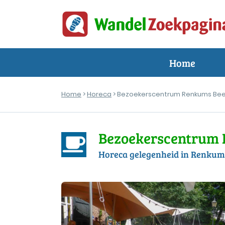
Home
Home
>
Horeca
> Bezoekerscentrum Renkums Bee
Bezoekerscentrum 
Horeca gelegenheid in Renkum