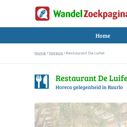
Home
Home
>
Horeca
> Restaurant De Luifel
Restaurant De Luife
Horeca gelegenheid in Ruurlo