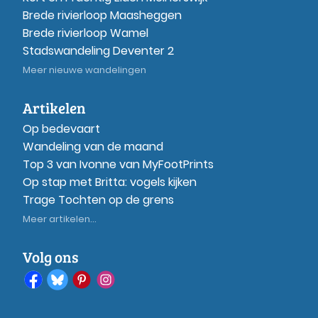
Brede rivierloop Maasheggen
Brede rivierloop Wamel
Stadswandeling Deventer 2
Meer nieuwe wandelingen
Artikelen
Op bedevaart
Wandeling van de maand
Top 3 van Ivonne van MyFootPrints
Op stap met Britta: vogels kijken
Trage Tochten op de grens
Meer artikelen...
Volg ons