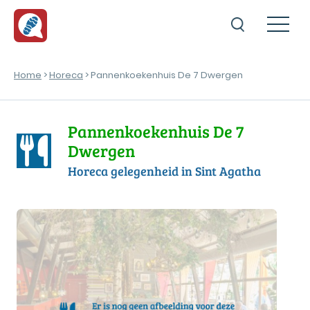
Home
>
Horeca
> Pannenkoekenhuis De 7 Dwergen
Pannenkoekenhuis De 7
Dwergen
Horeca gelegenheid in Sint Agatha