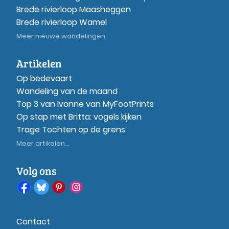
Brede rivierloop Maasheggen
Brede rivierloop Wamel
Meer nieuwe wandelingen
Artikelen
Op bedevaart
Wandeling van de maand
Top 3 van Ivonne van MyFootPrints
Op stap met Britta: vogels kijken
Trage Tochten op de grens
Meer artikelen...
Volg ons
Contact