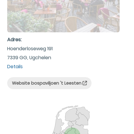
Adres:
Hoenderloseweg 191
7339 GG, Ugchelen
Details
Website bospaviljoen 't Leesten