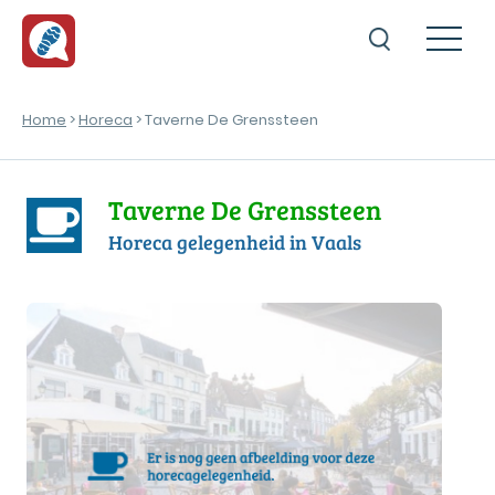
Home
>
Horeca
> Taverne De Grenssteen
Taverne De Grenssteen
Horeca gelegenheid in Vaals