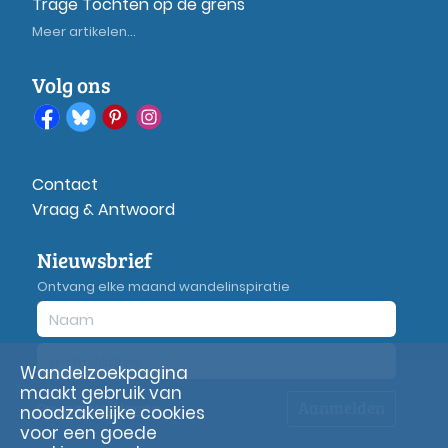
Trage Tochten op de grens
Meer artikelen...
Volg ons
Contact
Vraag & Antwoord
Nieuwsbrief
Ontvang elke maand wandelinspiratie
Wandelzoekpagina
maakt gebruik van
Aanmelden
Privacy
verklaring
noodzakelijke cookies
voor een goede