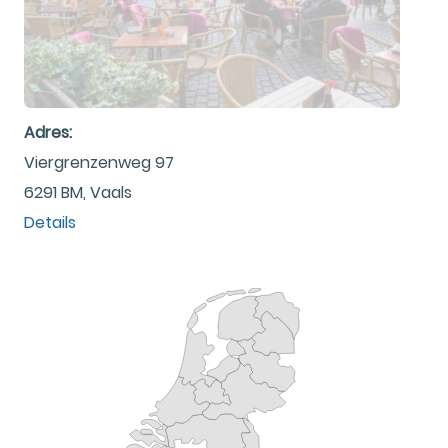
Adres:
Viergrenzenweg 97
6291 BM, Vaals
Details