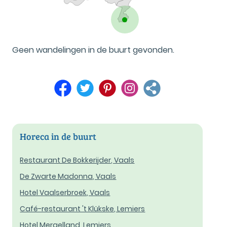
Geen wandelingen in de buurt gevonden.
Horeca in de buurt
Restaurant De Bokkerijder, Vaals
De Zwarte Madonna, Vaals
Hotel Vaalserbroek, Vaals
Café-restaurant 't Klükske, Lemiers
Hotel Mergelland, Lemiers