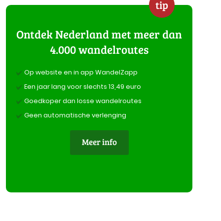
tip
Ontdek Nederland met meer dan
4.000 wandelroutes
Op website en in app WandelZapp
Een jaar lang voor slechts 13,49 euro
Goedkoper dan losse wandelroutes
Geen automatische verlenging
Meer info