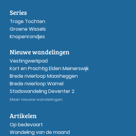
Series
Trage Tochten
Groene Wissels
Knopenrondjes
Nieuwe wandelingen
Vestingwerkpad
Kort en Prachtig Elden Meinerswijk
Brede rivierloop Maasheggen
Brede rivierloop Wamel
Stadswandeling Deventer 2
Meer nieuwe wandelingen
Artikelen
Op bedevaart
Wandeling van de maand