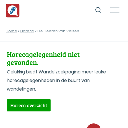
Home
>
Horeca
> De Heeren van Velsen
Horecagelegenheid niet
gevonden.
Gelukkig biedt Wandelzoekpagina meer leuke
horecagelegenheden in de buurt van
wandelingen.
Horeca overzicht