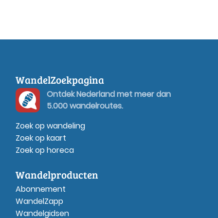
WandelZoekpagina
Ontdek Nederland met meer dan
5.000 wandelroutes.
Zoek op wandeling
Zoek op kaart
Zoek op horeca
Wandelproducten
Abonnement
WandelZapp
Wandelgidsen