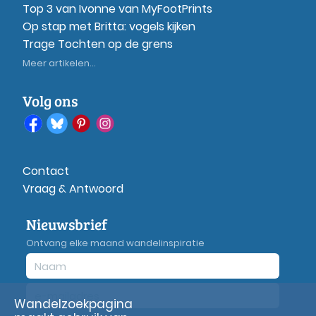
Top 3 van Ivonne van MyFootPrints
Op stap met Britta: vogels kijken
Trage Tochten op de grens
Meer artikelen...
Volg ons
Contact
Vraag & Antwoord
Nieuwsbrief
Ontvang elke maand wandelinspiratie
Wandelzoekpagina