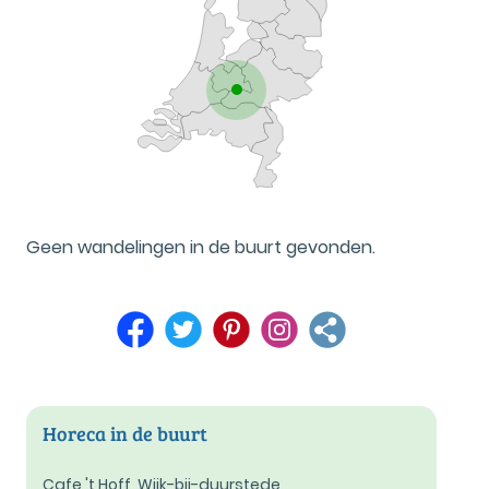
Geen wandelingen in de buurt gevonden.
Horeca in de buurt
Cafe 't Hoff, Wijk-bij-duurstede