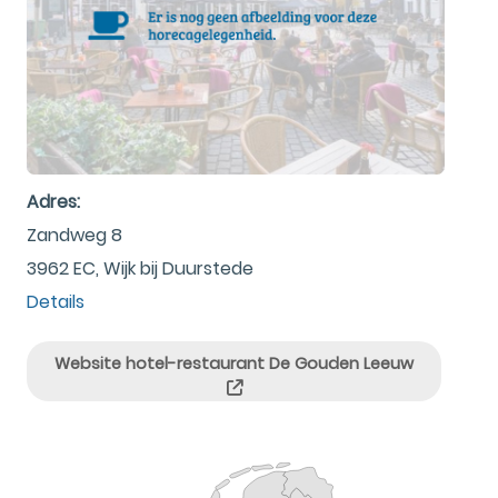
Adres:
Zandweg 8
3962 EC, Wijk bij Duurstede
Details
Website hotel-restaurant De Gouden Leeuw