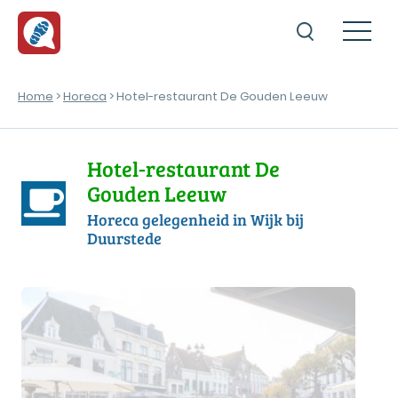
Home
>
Horeca
> Hotel-restaurant De Gouden Leeuw
Hotel-restaurant De
Gouden Leeuw
Horeca gelegenheid in Wijk bij
Duurstede