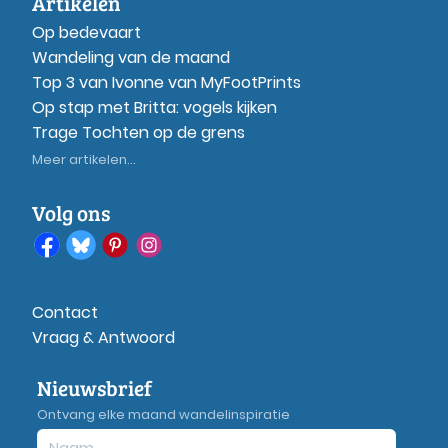
Artikelen
Op bedevaart
Wandeling van de maand
Top 3 van Ivonne van MyFootPrints
Op stap met Britta: vogels kijken
Trage Tochten op de grens
Meer artikelen...
Volg ons
Contact
Vraag & Antwoord
Nieuwsbrief
Ontvang elke maand wandelinspiratie