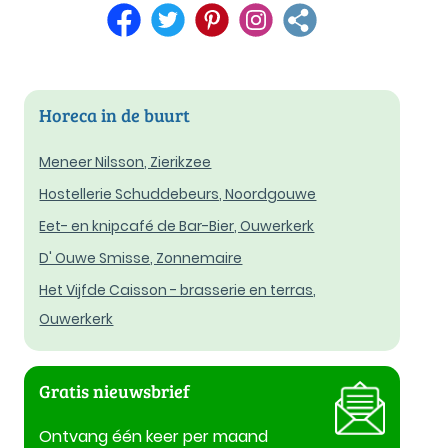
Horeca in de buurt
Meneer Nilsson, Zierikzee
Hostellerie Schuddebeurs, Noordgouwe
Eet- en knipcafé de Bar-Bier, Ouwerkerk
D' Ouwe Smisse, Zonnemaire
Het Vijfde Caisson - brasserie en terras,
Ouwerkerk
Gratis nieuwsbrief
Ontvang één keer per maand