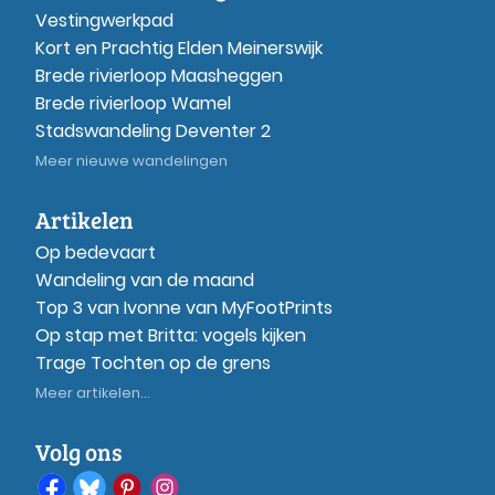
Vestingwerkpad
Kort en Prachtig Elden Meinerswijk
Brede rivierloop Maasheggen
Brede rivierloop Wamel
Stadswandeling Deventer 2
Meer nieuwe wandelingen
Artikelen
Op bedevaart
Wandeling van de maand
Top 3 van Ivonne van MyFootPrints
Op stap met Britta: vogels kijken
Trage Tochten op de grens
Meer artikelen...
Volg ons