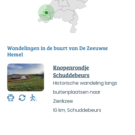
Wandelingen in de buurt van De Zeeuwse
Hemel
Knopenrondje
Schuddebeurs
Historische wandeling langs
buitenplaatsen naar
Zierikzee
10 km
,
Schuddebeurs