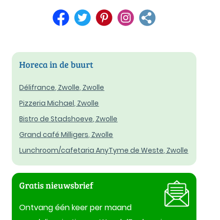
Horeca in de buurt
Délifrance, Zwolle, Zwolle
Pizzeria Michael, Zwolle
Bistro de Stadshoeve, Zwolle
Grand café Milligers, Zwolle
Lunchroom/cafetaria AnyTyme de Weste, Zwolle
Gratis nieuwsbrief
Ontvang één keer per maand