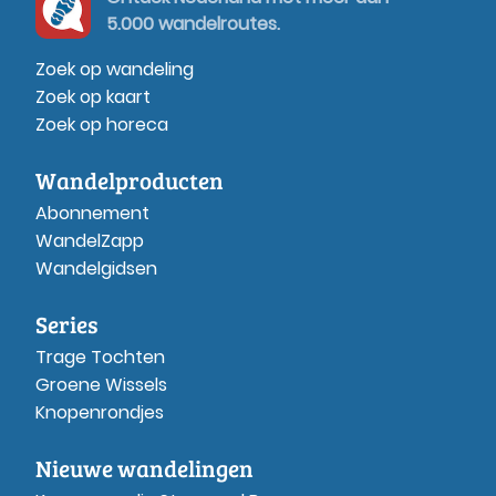
5.000 wandelroutes.
Zoek op wandeling
Zoek op kaart
Zoek op horeca
Wandelproducten
Abonnement
WandelZapp
Wandelgidsen
Series
Trage Tochten
Groene Wissels
Knopenrondjes
Nieuwe wandelingen