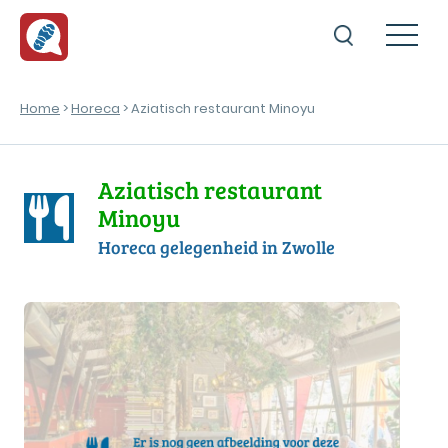
Home
>
Horeca
> Aziatisch restaurant Minoyu
Aziatisch restaurant
Minoyu
Horeca gelegenheid in Zwolle