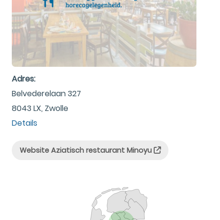
Adres:
Belvederelaan 327
8043 LX, Zwolle
Details
Website Aziatisch restaurant Minoyu