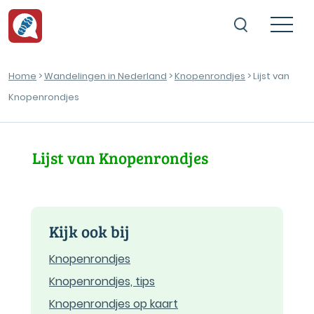
Home
>
Wandelingen in Nederland
>
Knopenrondjes
> Lijst van
Knopenrondjes
Lijst van Knopenrondjes
Kijk ook bij
Knopenrondjes
Knopenrondjes, tips
Knopenrondjes op kaart