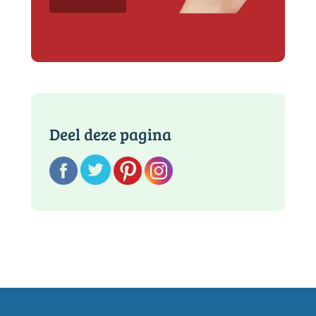
Deel deze pagina