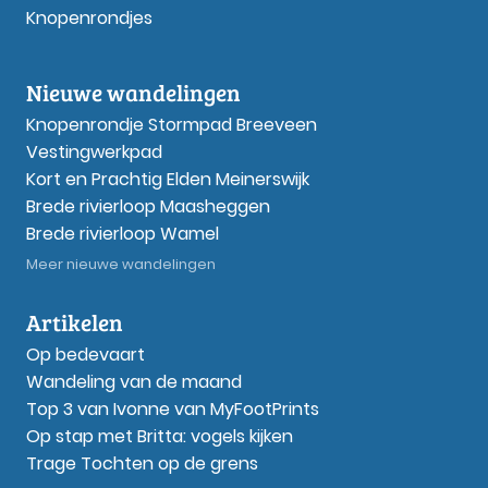
Knopenrondjes
Nieuwe wandelingen
Knopenrondje Stormpad Breeveen
Vestingwerkpad
Kort en Prachtig Elden Meinerswijk
Brede rivierloop Maasheggen
Brede rivierloop Wamel
Meer nieuwe wandelingen
Artikelen
Op bedevaart
Wandeling van de maand
Top 3 van Ivonne van MyFootPrints
Op stap met Britta: vogels kijken
Trage Tochten op de grens