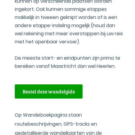
kunnen op verschillende plaatsen worden
ingekort. Ook kunnen sommige etappes
makkelijk in tweeen geknipt worden of is een
andere etappe-indeling mogelijk (houd dan
wel rekening met meer overstappen bij uw reis
met het openbaar vervoer).
De meeste start- en eindpunten zijn prima te
bereiken vanaf Maastricht dan wel Heerlen.
Bestel deze wandelgids
Op Wandelzoekpagina staan
routebeschrijvingen, GPS-tracks en
gedetailleerde wandelkaarten van de