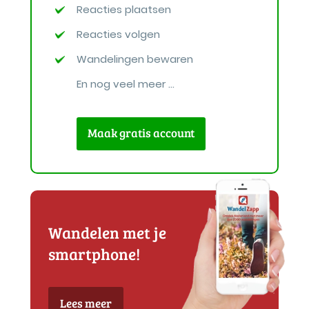
Reacties plaatsen
Reacties volgen
Wandelingen bewaren
En nog veel meer ...
Maak gratis account
Wandelen met je
smartphone!
Lees meer