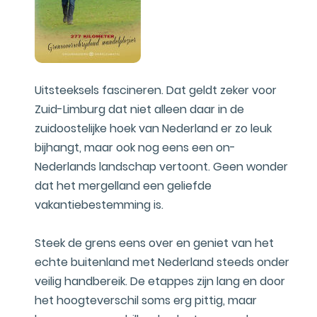
Uitsteeksels fascineren. Dat geldt zeker voor
Zuid-Limburg dat niet alleen daar in de
zuidoostelijke hoek van Nederland er zo leuk
bijhangt, maar ook nog eens een on-
Nederlands landschap vertoont. Geen wonder
dat het mergelland een geliefde
vakantiebestemming is.
Steek de grens eens over en geniet van het
echte buitenland met Nederland steeds onder
veilig handbereik. De etappes zijn lang en door
het hoogteverschil soms erg pittig, maar