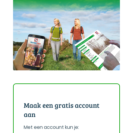
Maak een gratis account
aan
Met een account kun je: