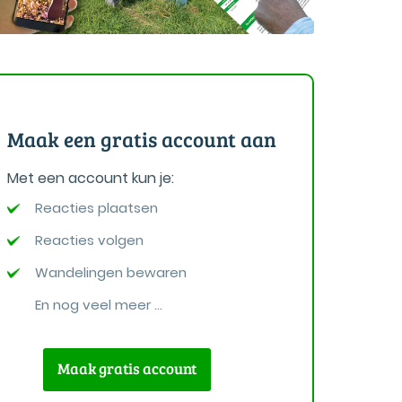
Maak een gratis account aan
Met een account kun je:
Reacties plaatsen
Reacties volgen
Wandelingen bewaren
En nog veel meer ...
Maak gratis account