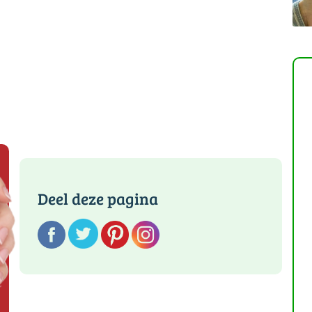
Deel deze pagina