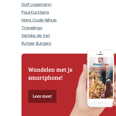
Dolf Logemann
Paul Kurstjens
Hans Oude Nijhuis
Travelingo
Sietske de Vet
Rutger Burgers
Wandelen met je
smartphone!
Lees meer