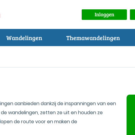
Inloggen
Wandelingen
Themawandelingen
ingen aanbieden dankzij de inspanningen van een
 de wandelingen, zetten ze uit en houden ze
, lopen de route voor en maken de