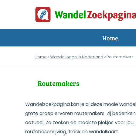
Home
Home
>
Wandelingen in Nederland
> Routemakers
Routemakers
Wandelzoekpagina kan je al deze mooie wandel
grote groep ervaren routemakers. Zij bedenken
actueel. Ze zoeken de mooiste plekjes voor jou
routebeschrijving, track en wandelkaart.