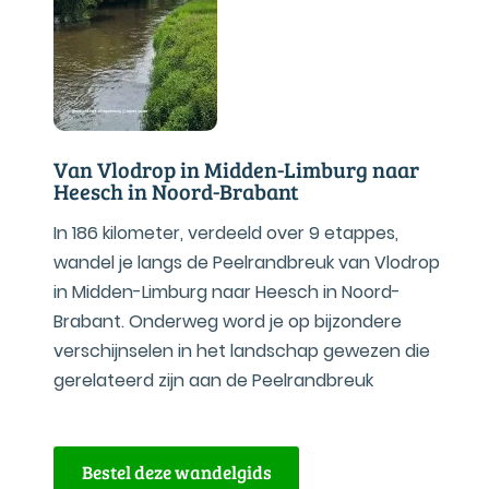
Van Vlodrop in Midden-Limburg naar
Heesch in Noord-Brabant
In 186 kilometer, verdeeld over 9 etappes,
wandel je langs de Peelrandbreuk van Vlodrop
in Midden-Limburg naar Heesch in Noord-
Brabant. Onderweg word je op bijzondere
verschijnselen in het landschap gewezen die
gerelateerd zijn aan de Peelrandbreuk
Bestel deze wandelgids