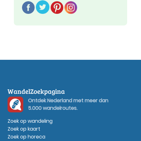
WandelZoekpagina
Ontdek Nederland met meer dan
5.000 wandelroutes.
Zoek op wandeling
Zoek op kaart
Zoek op horeca