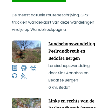
De meest actuele routebeschrijving, GPS-
track en wandelkaart van deze wandelingen
vind je op Wandelzoekpagina.
Landschapswandeling
Peelrandbreuk en
Bedafse Bergen
Landschapswandeling
door Sint Annabos en
Bedafse Bergen
6 km
,
Bedaf
Links en rechts van de
Peelrandbreuk (etappe