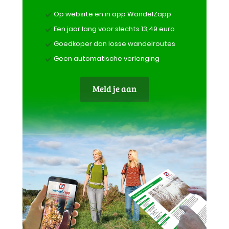
Op website en in app WandelZapp
Een jaar lang voor slechts 13,49 euro
Goedkoper dan losse wandelroutes
Geen automatische verlenging
Meld je aan