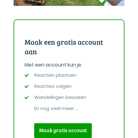
Maak een gratis account
aan
Met een account kun je:
Reacties plaatsen
Reacties volgen
Wandelingen bewaren
En nog veel meer ...
Maak gratis account