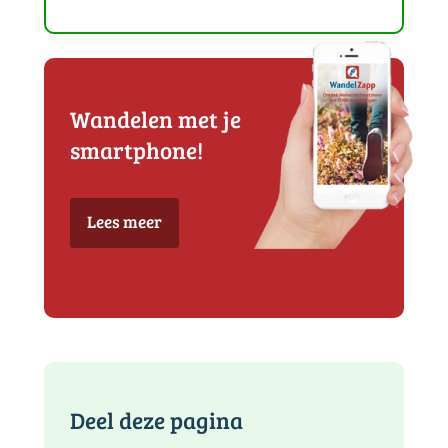
Wandelen met je
smartphone!
Lees meer
Deel deze pagina