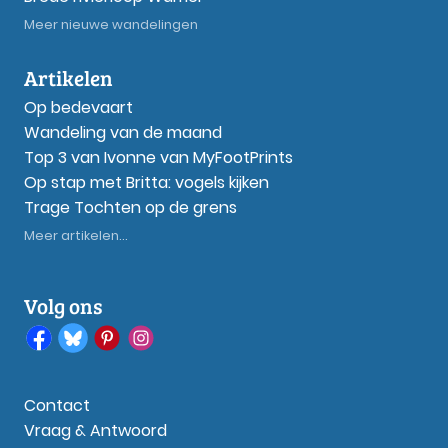
Meer nieuwe wandelingen
Artikelen
Op bedevaart
Wandeling van de maand
Top 3 van Ivonne van MyFootPrints
Op stap met Britta: vogels kijken
Trage Tochten op de grens
Meer artikelen...
Volg ons
Contact
Vraag & Antwoord