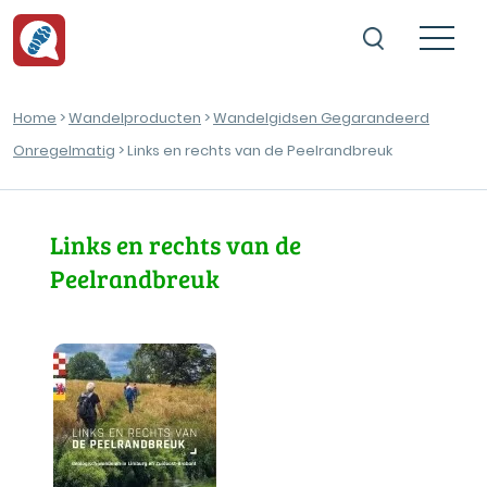
Home
>
Wandelproducten
>
Wandelgidsen Gegarandeerd
Onregelmatig
> Links en rechts van de Peelrandbreuk
Links en rechts van de
Peelrandbreuk