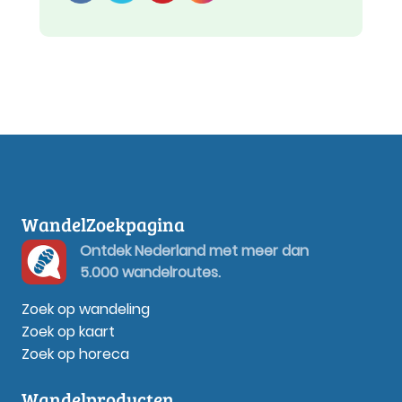
WandelZoekpagina
Ontdek Nederland met meer dan
5.000 wandelroutes.
Zoek op wandeling
Zoek op kaart
Zoek op horeca
Wandelproducten