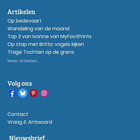
Artikelen
Op bedevaart
Wandeling van de maand
Top 3 van Ivonne van MyFootPrints
Op stap met Britta: vogels kijken
Trage Tochten op de grens
Meer artikelen...
Volg ons
Contact
Vraag & Antwoord
Nieuwsbrief