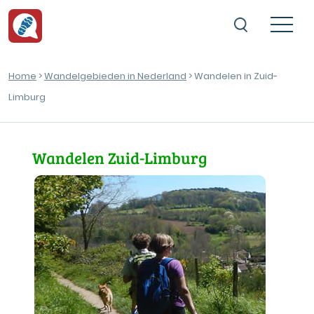
Home
>
Wandelgebieden in Nederland
> Wandelen in Zuid-
Limburg
Wandelen Zuid-Limburg