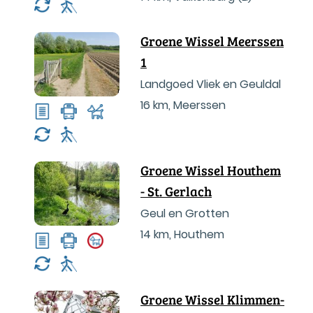
Groene Wissel Meerssen
1
Landgoed Vliek en Geuldal
16 km
,
Meerssen
Groene Wissel Houthem
- St. Gerlach
Geul en Grotten
14 km
,
Houthem
Groene Wissel Klimmen-