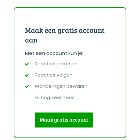
Maak een gratis account
aan
Met een account kun je:
Reacties plaatsen
Reacties volgen
Wandelingen bewaren
En nog veel meer ...
Maak gratis account