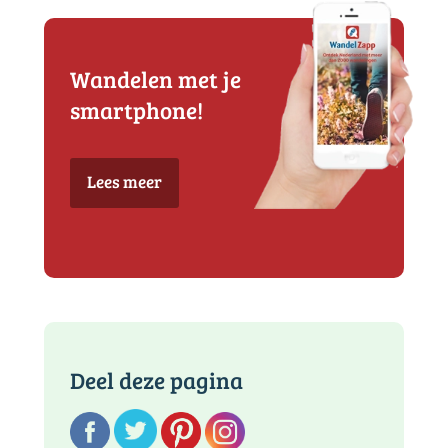
Wandelen met je
smartphone!
Lees meer
Deel deze pagina