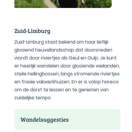
Zuid-Limburg
Zuid-Limburg staat bekend om haar lieflijk
glooiend heuvellandschap dat doorsneden
wordt door riviertjes als Geul en Gulp. Je kunt
er heerlijk wandelen door glooiende weilanden,
steile hellingbossen, langs stromende riviertjes
en fraaie vakwerkhuizen. En er is volop horeca
om de dorst te lessen en te genieten van
zuidelijke tempo.
Wandelsuggesties