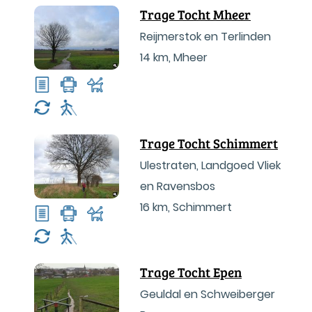
Trage Tocht Mheer
Reijmerstok en Terlinden
14 km
,
Mheer
Trage Tocht Schimmert
Ulestraten, Landgoed Vliek
en Ravensbos
16 km
,
Schimmert
Trage Tocht Epen
Geuldal en Schweiberger