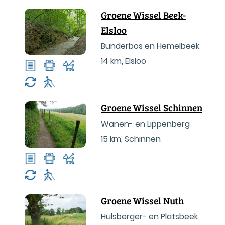
Groene Wissel Beek-
Elsloo
Bunderbos en Hemelbeek
14 km
,
Elsloo
Groene Wissel Schinnen
Wanen- en Lippenberg
15 km
,
Schinnen
Groene Wissel Nuth
Hulsberger- en Platsbeek