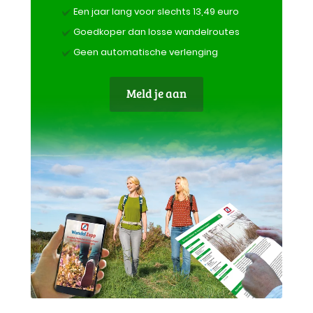
Een jaar lang voor slechts 13,49 euro
Goedkoper dan losse wandelroutes
Geen automatische verlenging
Meld je aan