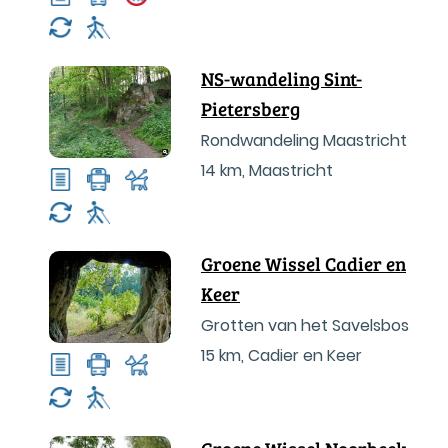
NS-wandeling Sint-
Pietersberg
Rondwandeling Maastricht
14 km
,
Maastricht
Groene Wissel Cadier en
Keer
Grotten van het Savelsbos
15 km
,
Cadier en Keer