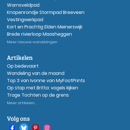
Warnsveldpad
Knopenrondje Stormpad Breeveen
Vestingwerkpad
Kort en Prachtig Elden Meinerswijk
Brede rivierloop Maasheggen
Meer nieuwe wandelingen
Artikelen
Op bedevaart
Wandeling van de maand
Top 3 van Ivonne van MyFootPrints
Op stap met Britta: vogels kijken
Trage Tochten op de grens
Meer artikelen...
Volg ons