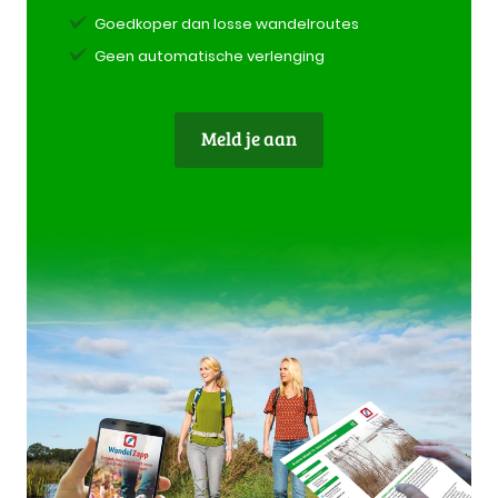
Goedkoper dan losse wandelroutes
Geen automatische verlenging
Meld je aan