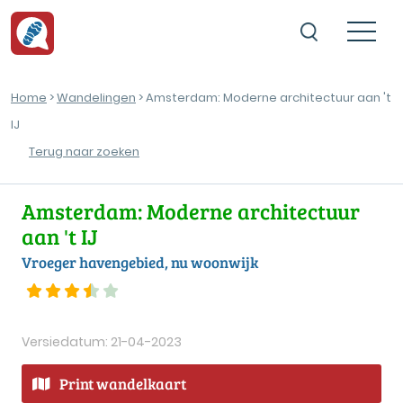
Home
>
Wandelingen
> Amsterdam: Moderne architectuur aan 't
IJ
Terug naar zoeken
Amsterdam: Moderne architectuur
aan 't IJ
Vroeger havengebied, nu woonwijk
Versiedatum: 21-04-2023
Print wandelkaart