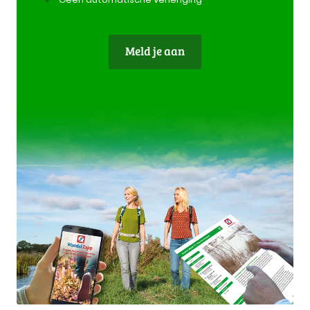
Meld je aan