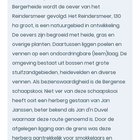
Bergerheide wordt de oever van het
Reindersmeer gevolgd. Het Reindersmeer, 130
ha groot, is een natuurgebied in ontwikkeling.
De oevers zijn begroeid met heide, gras en
overige planten. Daartussen liggen poelen en
vennen op een ondoordringbare (leem)laag. De
omgeving bestaat uit bossen met grote
stuifzandgebieden, heidevelden en diverse
vennen. Als bezienswaardigheid is de Bergense
schaapskooi. Niet ver van deze schaapskooi
heeft ooit een herberg gestaan van Jan
Janssen, beter bekend als Jan d'n Duvel
waarnaar deze route genoemd is. Door de
afgelegen ligging aan de grens was deze
herberg aantrekkelijk voor smokkelaars en