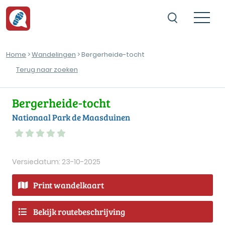
Home
>
Wandelingen
> Bergerheide-tocht
Terug naar zoeken
Bergerheide-tocht
Nationaal Park de Maasduinen
Versiedatum: 23-10-2025
Print wandelkaart
Bekijk routebeschrijving