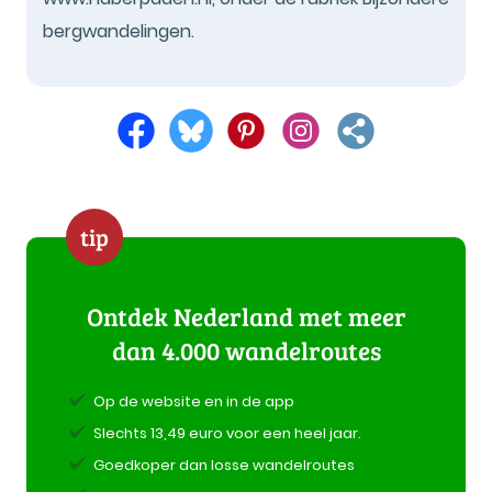
bergwandelingen.
tip
Ontdek Nederland met meer
dan 4.000 wandelroutes
Op de website en in de app
Slechts 13,49 euro voor een heel jaar.
Goedkoper dan losse wandelroutes