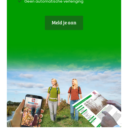
Geen automatische verlenging
Meld je aan