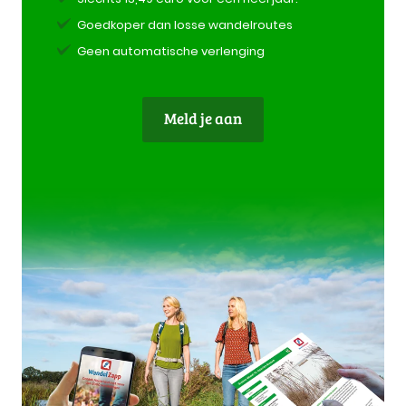
Goedkoper dan losse wandelroutes
Geen automatische verlenging
Meld je aan