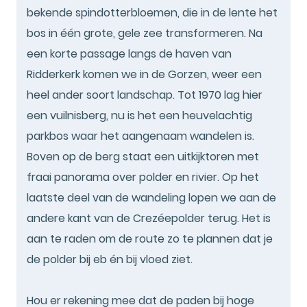
bekende spindotterbloemen, die in de lente het
bos in één grote, gele zee transformeren. Na
een korte passage langs de haven van
Ridderkerk komen we in de Gorzen, weer een
heel ander soort landschap. Tot 1970 lag hier
een vuilnisberg, nu is het een heuvelachtig
parkbos waar het aangenaam wandelen is.
Boven op de berg staat een uitkijktoren met
fraai panorama over polder en rivier. Op het
laatste deel van de wandeling lopen we aan de
andere kant van de Crezéepolder terug. Het is
aan te raden om de route zo te plannen dat je
de polder bij eb én bij vloed ziet.
Hou er rekening mee dat de paden bij hoge