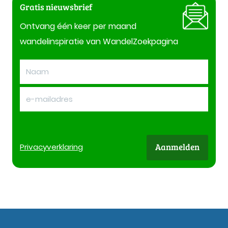
Gratis nieuwsbrief
Ontvang één keer per maand
wandelinspiratie van WandelZoekpagina
Aanmelden
Privacy
verklaring