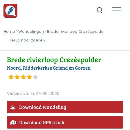
Home
>
Wandelingen
> Brede rivierloop Crezéepolder
Terug naar zoeken
Brede rivierloop Crezéepolder
Noord, Ridderkerkse Griend en Gorzen
Versiedatum: 27-06-2026
Download wandeling
Download GPS track