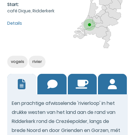
Start:
café Dique, Ridderkerk
Details
vogels
rivier
2
Een prachtige afwisselende 'rivierloop' in het
drukke westen van het land aan de rand van
Ridderkerk rond de Crezéepolder, langs de
brede Noord en door Grienden en Gorzen, mét