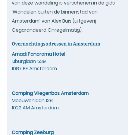
van deze wandeling is verschenen in de gids
'Wandelen buiten de binnenstad van
Amsterdam' van Alex Buis (uitgeverij
Gegarandeerd Onregelmatig).
Overnachtingsadressen in Amsterdam
Amadi Panorama Hotel
IJburglaan 539
1087 BE Amsterdam
Camping Vliegenbos Amsterdam
Meeuwenlaan 138
1022 AM Amsterdam
Camping Zeeburg