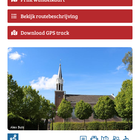
Bekijk routebeschrijving
Download GPS track