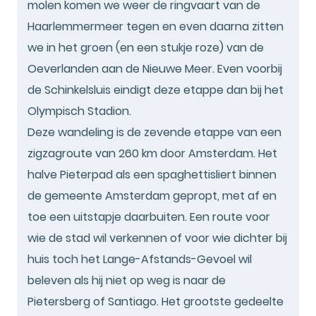
molen komen we weer de ringvaart van de
Haarlemmermeer tegen en even daarna zitten
we in het groen (en een stukje roze) van de
Oeverlanden aan de Nieuwe Meer. Even voorbij
de Schinkelsluis eindigt deze etappe dan bij het
Olympisch Stadion.
Deze wandeling is de zevende etappe van een
zigzagroute van 260 km door Amsterdam. Het
halve Pieterpad als een spaghettisliert binnen
de gemeente Amsterdam gepropt, met af en
toe een uitstapje daarbuiten. Een route voor
wie de stad wil verkennen of voor wie dichter bij
huis toch het Lange-Afstands-Gevoel wil
beleven als hij niet op weg is naar de
Pietersberg of Santiago. Het grootste gedeelte