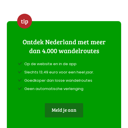
tip
Ontdek Nederland met meer
dan 4.000 wandelroutes
Op de website en in de app
Slechts 13,49 euro voor een heel jaar.
Goedkoper dan losse wandelroutes
Geen automatische verlenging
Meld je aan