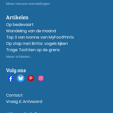
Meer nieuwe wandelingen
Artikelen
Op bedevaart
Wandeling van de maand
Top 3 van Ivonne van MyFootPrints
Op stap met Britta: vogels kijken
Trage Tochten op de grens
Meer artikelen...
Volg ons
Contact
Vraag & Antwoord