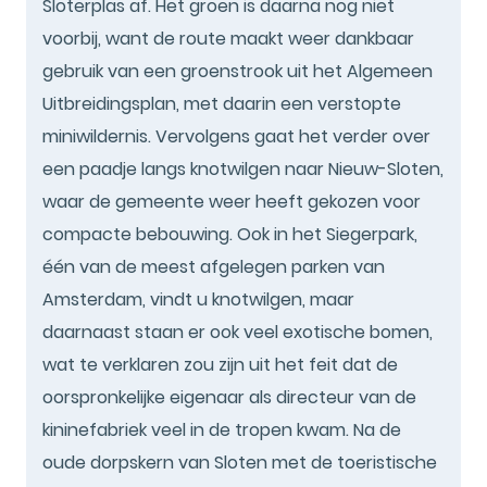
Sloterplas af. Het groen is daarna nog niet
voorbij, want de route maakt weer dankbaar
gebruik van een groenstrook uit het Algemeen
Uitbreidingsplan, met daarin een verstopte
miniwildernis. Vervolgens gaat het verder over
een paadje langs knotwilgen naar Nieuw-Sloten,
waar de gemeente weer heeft gekozen voor
compacte bebouwing. Ook in het Siegerpark,
één van de meest afgelegen parken van
Amsterdam, vindt u knotwilgen, maar
daarnaast staan er ook veel exotische bomen,
wat te verklaren zou zijn uit het feit dat de
oorspronkelijke eigenaar als directeur van de
kininefabriek veel in de tropen kwam. Na de
oude dorpskern van Sloten met de toeristische