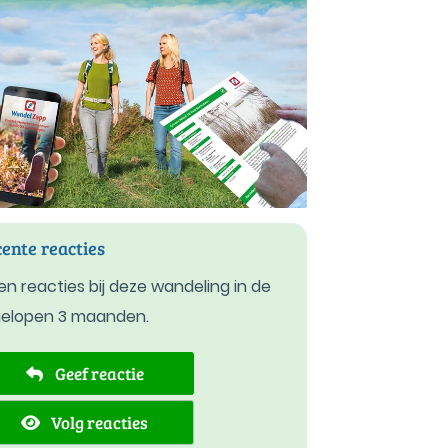
ente reacties
n reacties bij deze wandeling in de
gelopen 3 maanden.
Geef reactie
Volg reacties