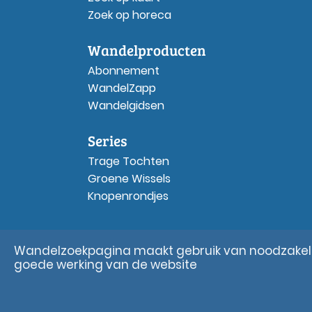
Zoek op horeca
Wandelproducten
Abonnement
WandelZapp
Wandelgidsen
Series
Trage Tochten
Groene Wissels
Knopenrondjes
Wandelzoekpagina maakt gebruik van noodzakelij
goede werking van de website