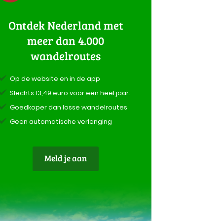
Ontdek Nederland met
meer dan 4.000
wandelroutes
Op de website en in de app
Slechts 13,49 euro voor een heel jaar.
Goedkoper dan losse wandelroutes
Geen automatische verlenging
Meld je aan