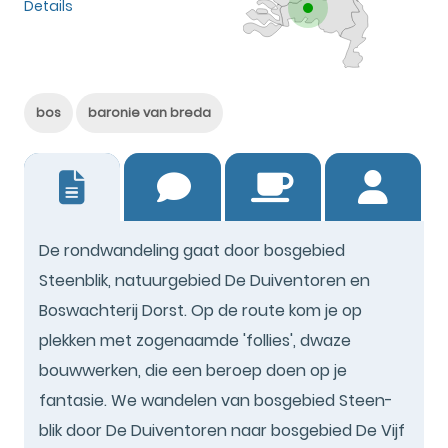
Details
bos
baronie van breda
0
De rondwandeling gaat door bosgebied
Steenblik, natuurgebied De Duiventoren en
Boswachterij Dorst. Op de route kom je op
plekken met zogenaamde 'follies', dwaze
bouwwerken, die een beroep doen op je
fantasie. We wandelen van bosgebied Steen-
blik door De Duiventoren naar bosgebied De Vijf