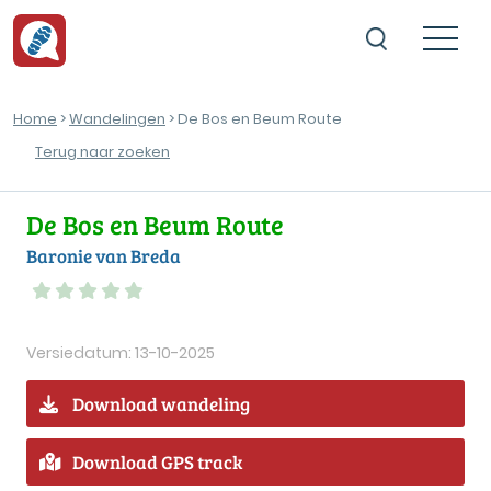
Home
>
Wandelingen
> De Bos en Beum Route
Terug naar zoeken
De Bos en Beum Route
Baronie van Breda
Versiedatum: 13-10-2025
Download wandeling
Download GPS track