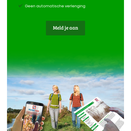
Geen automatische verlenging
Meld je aan