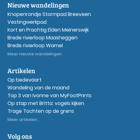
Nieuwe wandelingen
Knopenrondje Stormpad Breeveen
Vestingwerkpad
Kort en Prachtig Elden Meinerswijk
Brede rivierloop Maasheggen
Brede rivierloop Wamel
Meer nieuwe wandelingen
Artikelen
Op bedevaart
Wandeling van de maand
Top 3 van Ivonne van MyFootPrints
Op stap met Britta: vogels kijken
Trage Tochten op de grens
Meer artikelen...
Volg ons