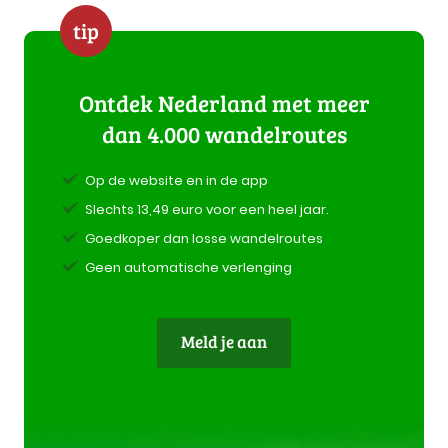
tip
Ontdek Nederland met meer
dan 4.000 wandelroutes
Op de website en in de app
Slechts 13,49 euro voor een heel jaar.
Goedkoper dan losse wandelroutes
Geen automatische verlenging
Meld je aan