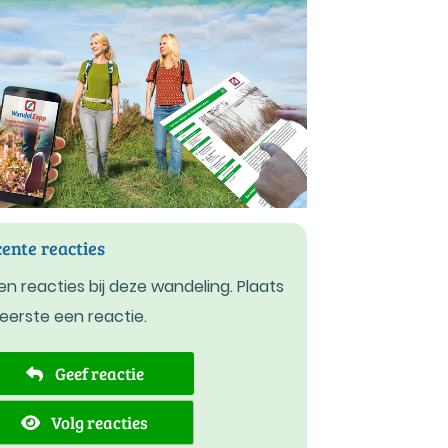
ente reacties
n reacties bij deze wandeling. Plaats
 eerste een reactie.
Geef reactie
Volg reacties