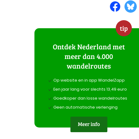
tip
Ontdek Nederland met
meer dan 4.000
wandelroutes
Op website en in app WandelZapp
Een jaar lang voor slechts 13,49 euro
Goedkoper dan losse wandelroutes
Geen automatische verlenging
Meer info