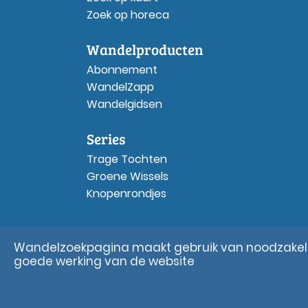
Zoek op horeca
Wandelproducten
Abonnement
WandelZapp
Wandelgidsen
Series
Trage Tochten
Groene Wissels
Knopenrondjes
Wandelzoekpagina maakt gebruik van noodzakelij
goede werking van de website