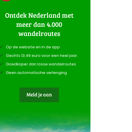
Ontdek Nederland met
meer dan 4.000
wandelroutes
Op de website en in de app
Slechts 13,49 euro voor een heel jaar.
Goedkoper dan losse wandelroutes
Geen automatische verlenging
Meld je aan