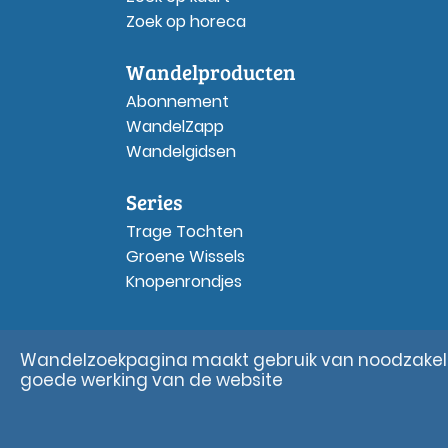
Zoek op horeca
Wandelproducten
Abonnement
WandelZapp
Wandelgidsen
Series
Trage Tochten
Groene Wissels
Knopenrondjes
Wandelzoekpagina maakt gebruik van noodzakelij
goede werking van de website