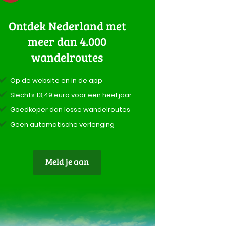
Ontdek Nederland met
meer dan 4.000
wandelroutes
Op de website en in de app
Slechts 13,49 euro voor een heel jaar.
Goedkoper dan losse wandelroutes
Geen automatische verlenging
Meld je aan