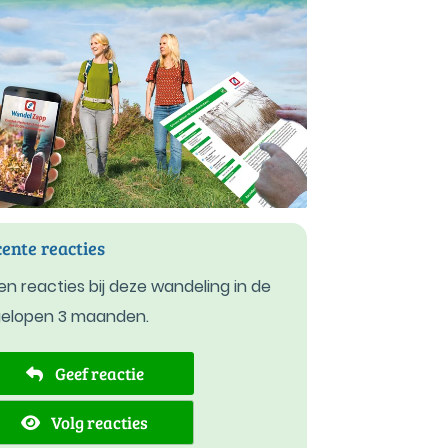
ente reacties
n reacties bij deze wandeling in de
gelopen 3 maanden.
Geef reactie
Volg reacties