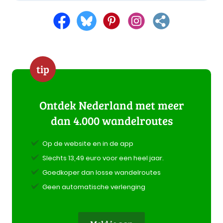
tip
Ontdek Nederland met meer
dan 4.000 wandelroutes
Op de website en in de app
Slechts 13,49 euro voor een heel jaar.
Goedkoper dan losse wandelroutes
Geen automatische verlenging