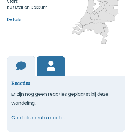
Start:
busstation Dokkum
Details
Reacties
Er zijn nog geen reacties geplaatst bij deze
wandeling.
Geef als eerste reactie
.