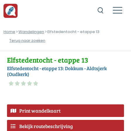
Home
>
Wandelingen
> Elfstedentocht - etappe 13
Terug naar zoeken
Elfstedentocht - etappe 13
Elfstedentocht - etappe 13: Dokkum - Aldtsjerk
(Oudkerk)
Print wandelkaart
Bekijk routebeschrijving