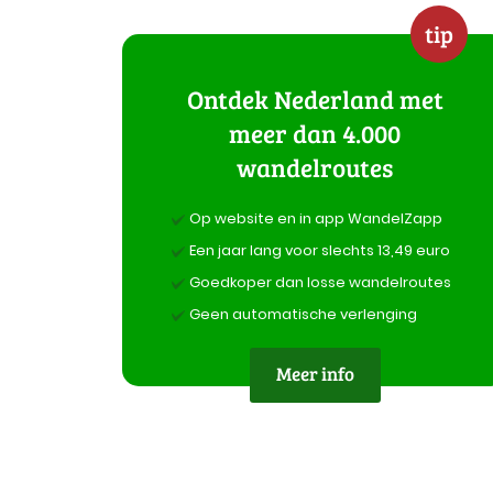
tip
Ontdek Nederland met
meer dan 4.000
wandelroutes
Op website en in app WandelZapp
Een jaar lang voor slechts 13,49 euro
Goedkoper dan losse wandelroutes
Geen automatische verlenging
Meer info