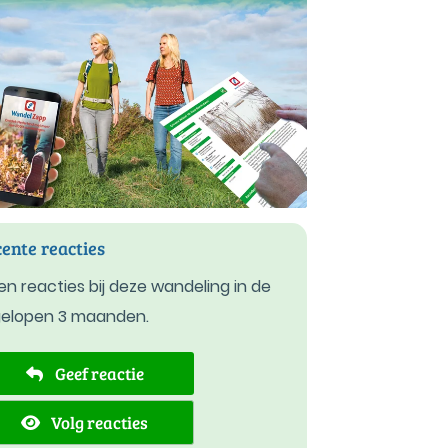
ente reacties
n reacties bij deze wandeling in de
gelopen 3 maanden.
Geef reactie
Volg reacties