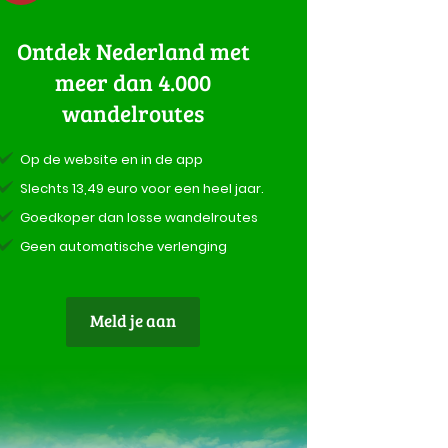
Ontdek Nederland met
meer dan 4.000
wandelroutes
Op de website en in de app
Slechts 13,49 euro voor een heel jaar.
Goedkoper dan losse wandelroutes
Geen automatische verlenging
Meld je aan