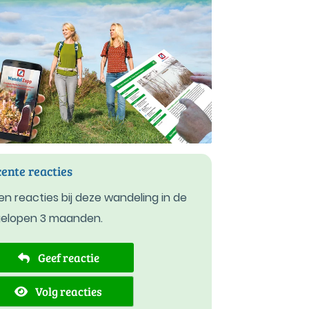
ente reacties
n reacties bij deze wandeling in de
gelopen 3 maanden.
Geef reactie
Volg reacties