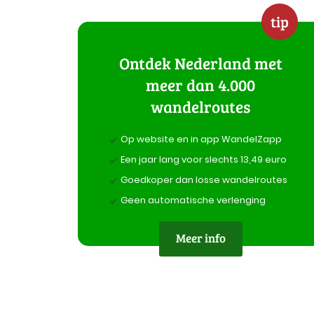
tip
Ontdek Nederland met
meer dan 4.000
wandelroutes
Op website en in app WandelZapp
Een jaar lang voor slechts 13,49 euro
Goedkoper dan losse wandelroutes
Geen automatische verlenging
Meer info