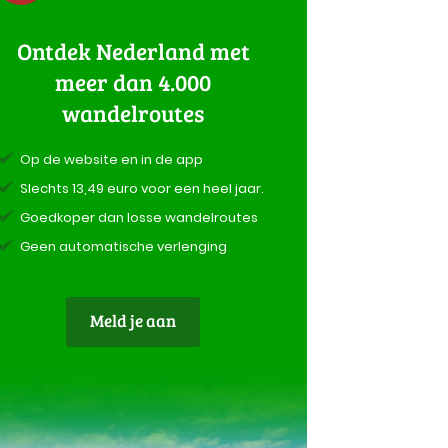
Ontdek Nederland met
meer dan 4.000
wandelroutes
Op de website en in de app
Slechts 13,49 euro voor een heel jaar.
Goedkoper dan losse wandelroutes
Geen automatische verlenging
Meld je aan