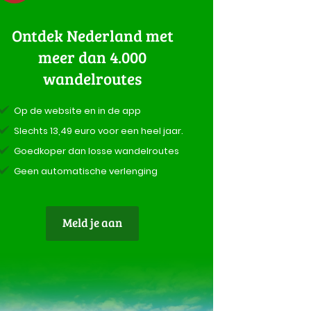
Ontdek Nederland met
meer dan 4.000
wandelroutes
Op de website en in de app
Slechts 13,49 euro voor een heel jaar.
Goedkoper dan losse wandelroutes
Geen automatische verlenging
Meld je aan