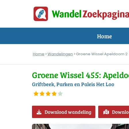
Home
Home
>
Wandelingen
> Groene Wissel Apeldoorn 2
Groene Wissel 455: Apeldo
Griftbeek, Parken en Paleis Het Loo
Download wandeling
Downlo