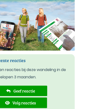
ente reacties
n reacties bij deze wandeling in de
gelopen 3 maanden.
Geef reactie
Volg reacties