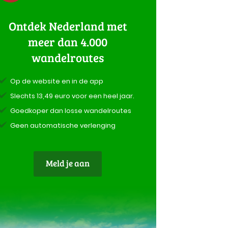
Ontdek Nederland met
meer dan 4.000
wandelroutes
Op de website en in de app
Slechts 13,49 euro voor een heel jaar.
Goedkoper dan losse wandelroutes
Geen automatische verlenging
Meld je aan