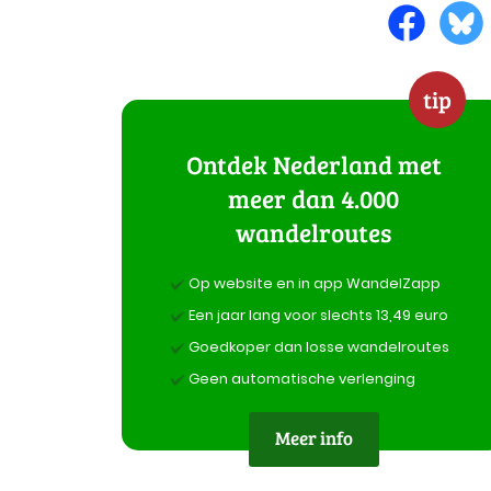
tip
Ontdek Nederland met
meer dan 4.000
wandelroutes
Op website en in app WandelZapp
Een jaar lang voor slechts 13,49 euro
Goedkoper dan losse wandelroutes
Geen automatische verlenging
Meer info