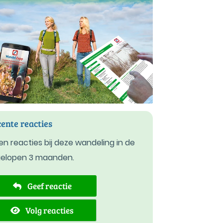
ente reacties
n reacties bij deze wandeling in de
gelopen 3 maanden.
Geef reactie
Volg reacties