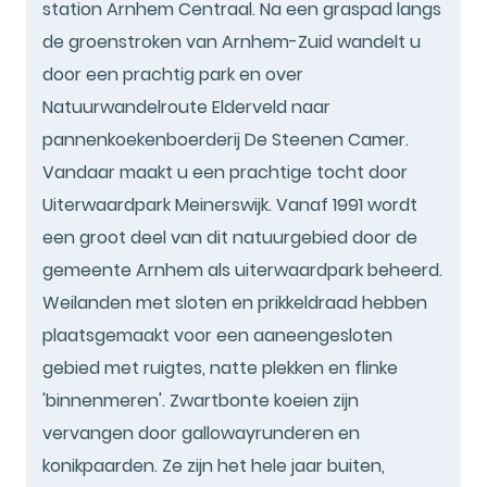
station Arnhem Centraal. Na een graspad langs
de groenstroken van Arnhem-Zuid wandelt u
door een prachtig park en over
Natuurwandelroute Elderveld naar
pannenkoekenboerderij De Steenen Camer.
Vandaar maakt u een prachtige tocht door
Uiterwaardpark Meinerswijk. Vanaf 1991 wordt
een groot deel van dit natuurgebied door de
gemeente Arnhem als uiterwaardpark beheerd.
Weilanden met sloten en prikkeldraad hebben
plaatsgemaakt voor een aaneengesloten
gebied met ruigtes, natte plekken en flinke
'binnenmeren'. Zwartbonte koeien zijn
vervangen door gallowayrunderen en
konikpaarden. Ze zijn het hele jaar buiten,