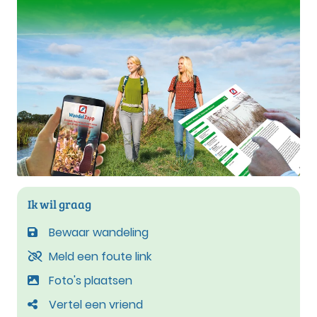
Ik wil graag
Bewaar wandeling
Meld een foute link
Foto's plaatsen
Vertel een vriend