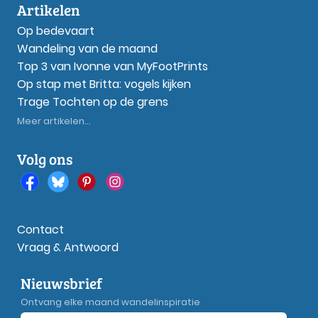
Artikelen
Op bedevaart
Wandeling van de maand
Top 3 van Ivonne van MyFootPrints
Op stap met Britta: vogels kijken
Trage Tochten op de grens
Meer artikelen...
Volg ons
Contact
Vraag & Antwoord
Nieuwsbrief
Ontvang elke maand wandelinspiratie