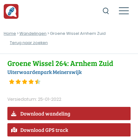
Home
>
Wandelingen
> Groene Wissel Arnhem Zuid
Terug naar zoeken
Groene Wissel 264: Arnhem Zuid
Uiterwaardenpark Meinerswijk
Versiedatum: 25-01-2022
Download wandeling
Download GPS track