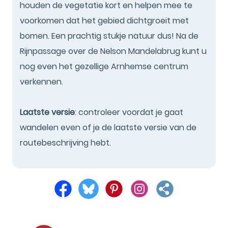
houden de vegetatie kort en helpen mee te
voorkomen dat het gebied dichtgroeit met
bomen. Een prachtig stukje natuur dus! Na de
Rijnpassage over de Nelson Mandelabrug kunt u
nog even het gezellige Arnhemse centrum
verkennen.
Laatste versie
: controleer voordat je gaat
wandelen even of je de laatste versie van de
routebeschrijving hebt.