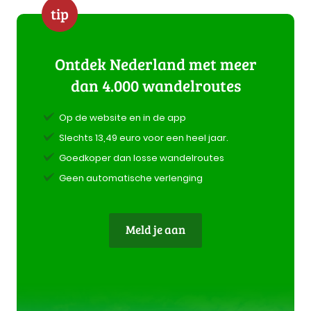
tip
Ontdek Nederland met meer
dan 4.000 wandelroutes
Op de website en in de app
Slechts 13,49 euro voor een heel jaar.
Goedkoper dan losse wandelroutes
Geen automatische verlenging
Meld je aan