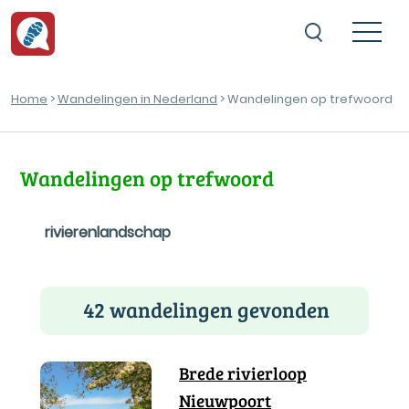
Home
>
Wandelingen in Nederland
> Wandelingen op trefwoord
Wandelingen op trefwoord
rivierenlandschap
42 wandelingen gevonden
Brede rivierloop
Nieuwpoort