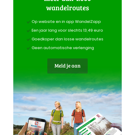
wandelroutes
Op website en in app WandelZapp
Een jaar lang voor slechts 13,49 euro
Goedkoper dan losse wandelroutes
Geen automatische verlenging
Meld je aan