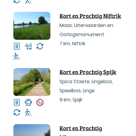
Kort en Prachtig Niftrik
Maas, Uiterwaarden en
Oorlogsmonument
7 km
,
Niftrik
Kort en Prachtig Spijk
Spica Staete, Lingebos,
Speelbos, Linge
9 km
,
Spijk
Kort en Prachtig