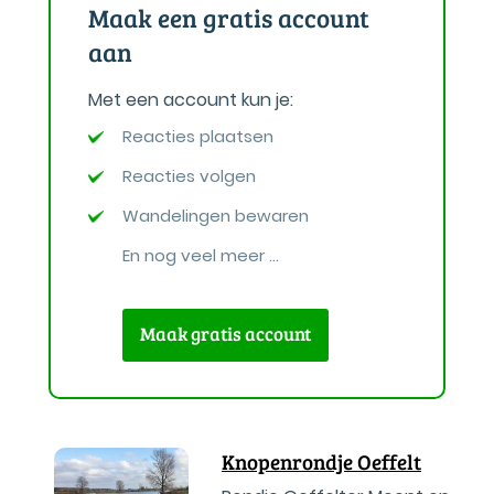
Maak een gratis account
aan
Met een account kun je:
Reacties plaatsen
Reacties volgen
Wandelingen bewaren
En nog veel meer ...
Maak gratis account
Knopenrondje Oeffelt