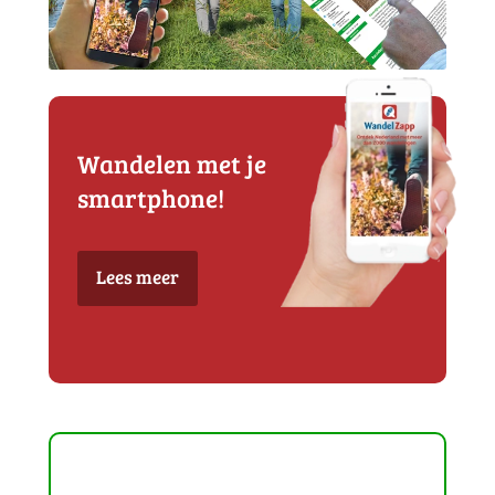
Wandelen met je
smartphone!
Lees meer