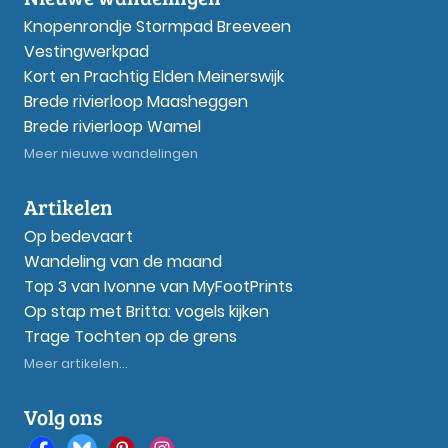
Knopenrondje Stormpad Breeveen
Vestingwerkpad
Kort en Prachtig Elden Meinerswijk
Brede rivierloop Maasheggen
Brede rivierloop Wamel
Meer nieuwe wandelingen
Artikelen
Op bedevaart
Wandeling van de maand
Top 3 van Ivonne van MyFootPrints
Op stap met Britta: vogels kijken
Trage Tochten op de grens
Meer artikelen...
Volg ons