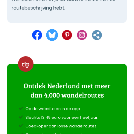
routebeschrijving hebt.
tip
Ontdek Nederland met meer
dan 4.000 wandelroutes
Op de website en in de app
Slechts 13,49 euro voor een heel jaar.
Goedkoper dan losse wandelroutes