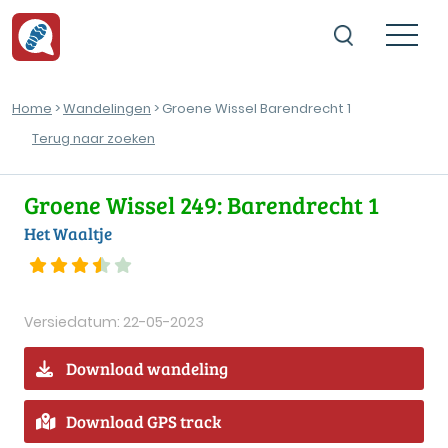
Home
>
Wandelingen
> Groene Wissel Barendrecht 1
Terug naar zoeken
Groene Wissel 249: Barendrecht 1
Het Waaltje
Versiedatum: 22-05-2023
Download wandeling
Download GPS track