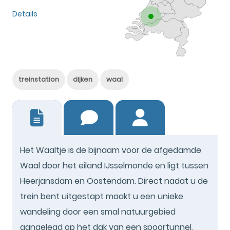
Details
treinstation
dijken
waal
10
Het Waaltje is de bijnaam voor de afgedamde
Waal door het eiland IJsselmonde en ligt tussen
Heerjansdam en Oostendam. Direct nadat u de
trein bent uitgestapt maakt u een unieke
wandeling door een smal natuurgebied
aangelegd op het dak van een spoortunnel,