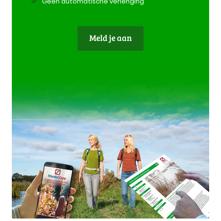
Geen automatische verlenging
Meld je aan