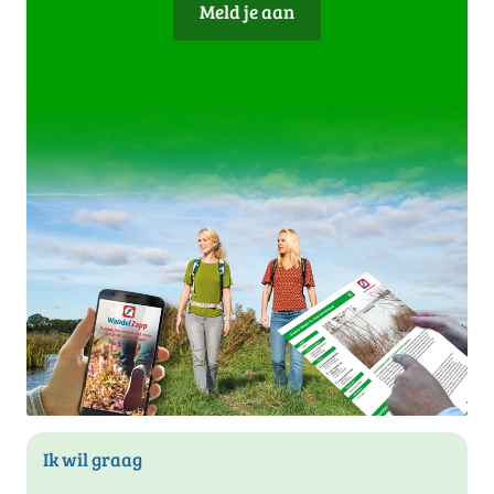
Meld je aan
Ik wil graag