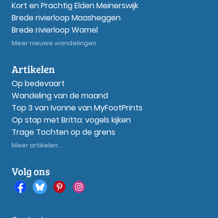
Kort en Prachtig Elden Meinerswijk
Brede rivierloop Maasheggen
Brede rivierloop Wamel
Meer nieuwe wandelingen
Artikelen
Op bedevaart
Wandeling van de maand
Top 3 van Ivonne van MyFootPrints
Op stap met Britta: vogels kijken
Trage Tochten op de grens
Meer artikelen...
Volg ons