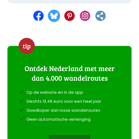
tip
Ontdek Nederland met meer
dan 4.000 wandelroutes
Op de website en in de app
Slechts 13,49 euro voor een heel jaar.
Goedkoper dan losse wandelroutes
Geen automatische verlenging