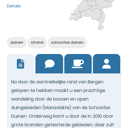
Details
duinen
strand
schoorlse duinen
17
Na door de aantrekkelijke rand van Bergen
gelopen te hebben maakt u een prachtige
wandeling door de bossen en open
duingebieden (Mariavlakte) van de Schoorlse
Duinen. Onderweg komt u door de in 2010 door
grote branden geteisterde gebieden, daar zult