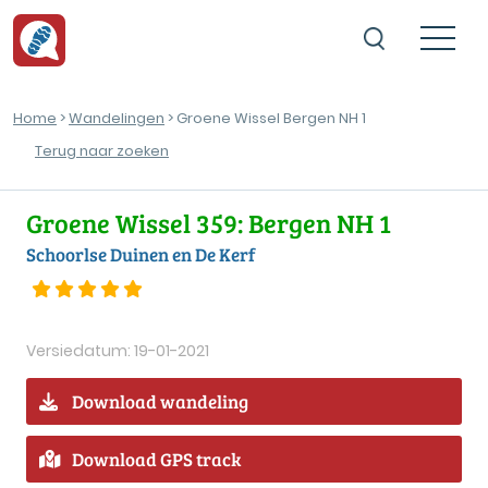
Home
>
Wandelingen
> Groene Wissel Bergen NH 1
Terug naar zoeken
Groene Wissel 359: Bergen NH 1
Schoorlse Duinen en De Kerf
Versiedatum: 19-01-2021
Download wandeling
Download GPS track