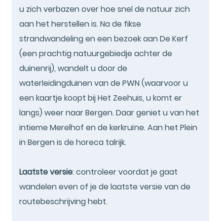
u zich verbazen over hoe snel de natuur zich
aan het herstellen is. Na de fikse
strandwandeling en een bezoek aan De Kerf
(een prachtig natuurgebiedje achter de
duinenrij), wandelt u door de
waterleidingduinen van de PWN (waarvoor u
een kaartje koopt bij Het Zeehuis, u komt er
langs) weer naar Bergen. Daar geniet u van het
intieme Merelhof en de kerkruïne. Aan het Plein
in Bergen is de horeca talrijk.
Laatste versie
: controleer voordat je gaat
wandelen even of je de laatste versie van de
routebeschrijving hebt.