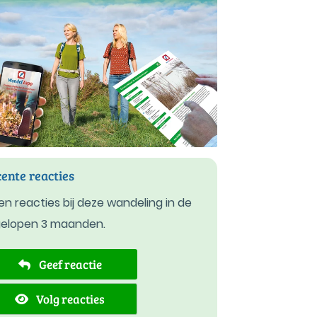
ente reacties
n reacties bij deze wandeling in de
gelopen 3 maanden.
Geef reactie
Volg reacties