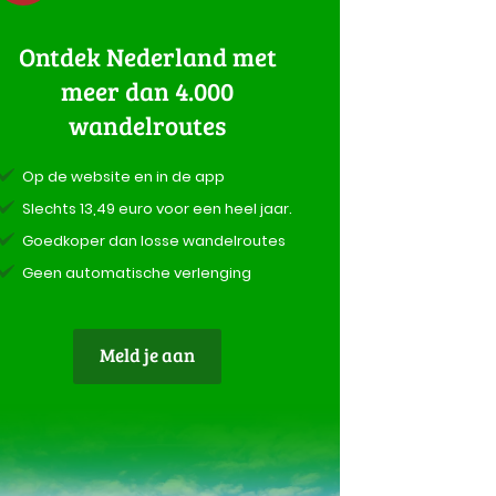
Ontdek Nederland met
meer dan 4.000
wandelroutes
Op de website en in de app
Slechts 13,49 euro voor een heel jaar.
Goedkoper dan losse wandelroutes
Geen automatische verlenging
Meld je aan