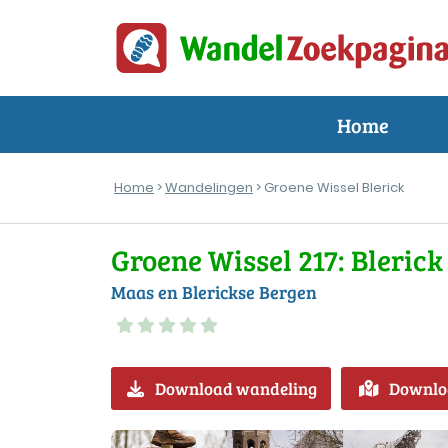
Home
Home
>
Wandelingen
> Groene Wissel Blerick
Groene Wissel 217: Blerick
Maas en Blerickse Bergen
Download wandeling
Downlo