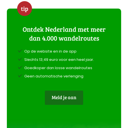
tip
Ontdek Nederland met meer
dan 4.000 wandelroutes
Op de website en in de app
Slechts 13,49 euro voor een heel jaar.
Goedkoper dan losse wandelroutes
Geen automatische verlenging
Meld je aan