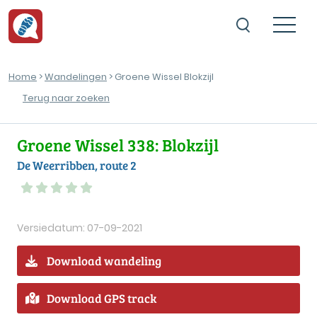
Home
>
Wandelingen
> Groene Wissel Blokzijl
Terug naar zoeken
Groene Wissel 338: Blokzijl
De Weerribben, route 2
Versiedatum: 07-09-2021
Download wandeling
Download GPS track