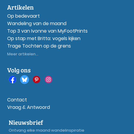
Artikelen
Op bedevaart
Wandeling van de maand
Top 3 van Ivonne van MyFootPrints
Op stap met Britta: vogels kijken
Trage Tochten op de grens
Meer artikelen...
Volg ons
Contact
Vraag & Antwoord
Nieuwsbrief
Ontvang elke maand wandelinspiratie