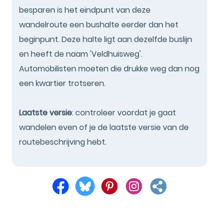
besparen is het eindpunt van deze
wandelroute een bushalte eerder dan het
beginpunt. Deze halte ligt aan dezelfde buslijn
en heeft de naam 'Veldhuisweg'.
Automobilisten moeten die drukke weg dan nog
een kwartier trotseren.
Laatste versie
: controleer voordat je gaat
wandelen even of je de laatste versie van de
routebeschrijving hebt.