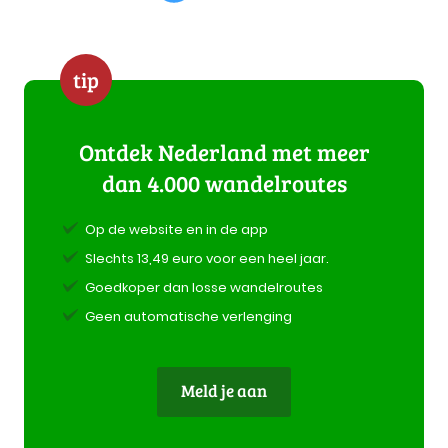
tip
Ontdek Nederland met meer
dan 4.000 wandelroutes
Op de website en in de app
Slechts 13,49 euro voor een heel jaar.
Goedkoper dan losse wandelroutes
Geen automatische verlenging
Meld je aan