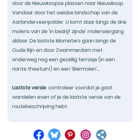
door de Nieuwkoopse plassen naar Nieuwkoop.
Vandaar door het weidse landschap van de
Aarlanderveenpolder. U komt daar langs de drie
molens van de 'in bedrijf zijnde' molenviergang
aldaar. De laatste kilometers gaan langs de
Oude Rijn en door Zwammerdam met
onderweg nog een gezellig terrasje (in een
riante theetuin!) en een 'Biermolen'...
Laatste versie
: controleer voordat je gaat
wandelen even of je de laatste versie van de
routebeschrijving hebt.