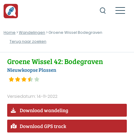
Home
>
Wandelingen
> Groene Wissel Bodegraven
Terug naar zoeken
Groene Wissel 42: Bodegraven
Nieuwkoopse Plassen
Versiedatum: 14-11-2022
Download wandeling
Download GPS track