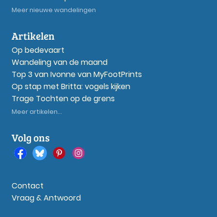
Meer nieuwe wandelingen
Artikelen
Op bedevaart
Wandeling van de maand
Top 3 van Ivonne van MyFootPrints
Op stap met Britta: vogels kijken
Trage Tochten op de grens
Meer artikelen...
Volg ons
Contact
Vraag & Antwoord