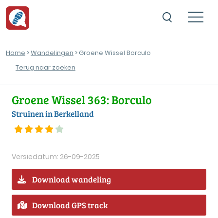
Home
>
Wandelingen
> Groene Wissel Borculo
Terug naar zoeken
Groene Wissel 363: Borculo
Struinen in Berkelland
Versiedatum: 26-09-2025
Download wandeling
Download GPS track