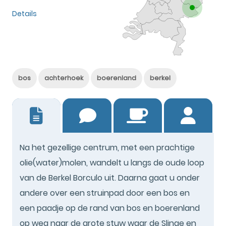
Details
bos
achterhoek
boerenland
berkel
21
Na het gezellige centrum, met een prachtige
olie(water)molen, wandelt u langs de oude loop
van de Berkel Borculo uit. Daarna gaat u onder
andere over een struinpad door een bos en
een paadje op de rand van bos en boerenland
op weg naar de grote stuw waar de Slinge en