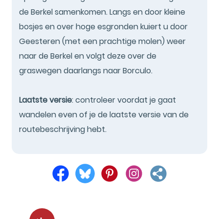
de Berkel samenkomen. Langs en door kleine
bosjes en over hoge esgronden kuiert u door
Geesteren (met een prachtige molen) weer
naar de Berkel en volgt deze over de
graswegen daarlangs naar Borculo.
Laatste versie
: controleer voordat je gaat
wandelen even of je de laatste versie van de
routebeschrijving hebt.