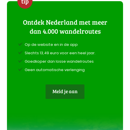
tip
Ontdek Nederland met meer
dan 4.000 wandelroutes
Op de website en in de app
Slechts 13,49 euro voor een heel jaar.
Goedkoper dan losse wandelroutes
Geen automatische verlenging
Meld je aan