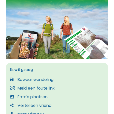
Ik wil graag
Bewaar wandeling
Meld een foute link
Foto's plaatsen
Vertel een vriend