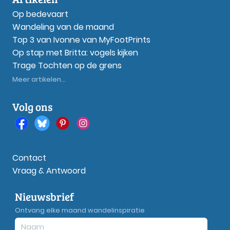
Op bedevaart
Wandeling van de maand
Top 3 van Ivonne van MyFootPrints
Op stap met Britta: vogels kijken
Trage Tochten op de grens
Meer artikelen...
Volg ons
Contact
Vraag & Antwoord
Nieuwsbrief
Ontvang elke maand wandelinspiratie