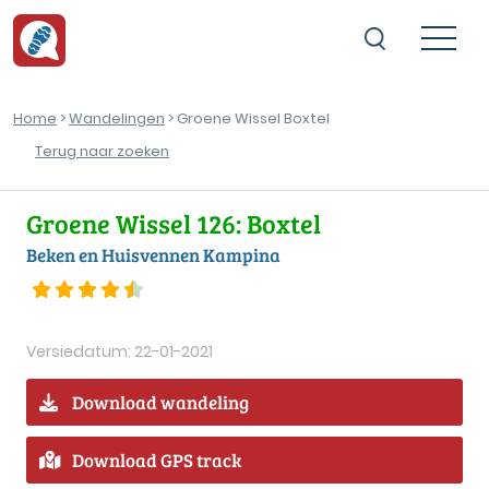
Home
>
Wandelingen
> Groene Wissel Boxtel
Terug naar zoeken
Groene Wissel 126: Boxtel
Beken en Huisvennen Kampina
Versiedatum: 22-01-2021
Download wandeling
Download GPS track