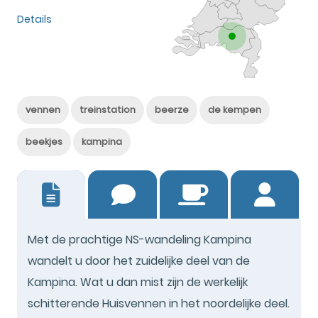
Details
vennen
treinstation
beerze
de kempen
beekjes
kampina
14
Met de prachtige NS-wandeling Kampina
wandelt u door het zuidelijke deel van de
Kampina. Wat u dan mist zijn de werkelijk
schitterende Huisvennen in het noordelijke deel.