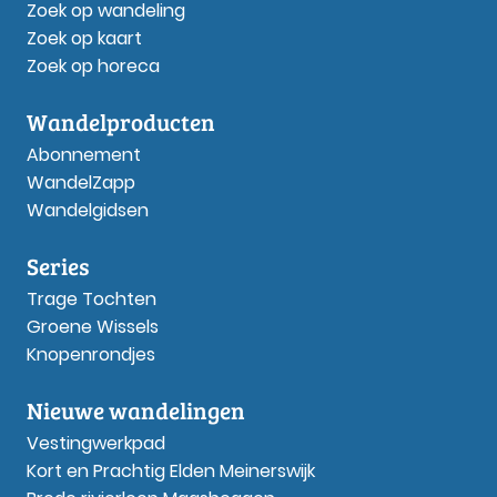
Zoek op wandeling
Zoek op kaart
Zoek op horeca
Wandelproducten
Abonnement
WandelZapp
Wandelgidsen
Series
Trage Tochten
Groene Wissels
Knopenrondjes
Nieuwe wandelingen
Vestingwerkpad
Kort en Prachtig Elden Meinerswijk