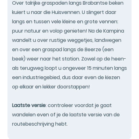
Over talrijke graspaden langs Brabantse beken
kuiert u naar die Huisvennen. U slingert daar
langs en tussen vele kleine en grote vennen:
puur natuur en volop genieten! Na de Kampina
wandelt u over rustige weggetjes, landwegen
en over een graspad langs de Beerze (een
beek) weer naar het station. Zowel op de heen-
als terugweg loopt u ongeveer 15 minuten langs
een industriegebied, dus daar even de kiezen
op elkaar en lekker doorstappen!
Laatste versie
: controleer voordat je gaat
wandelen even of je de laatste versie van de
routebeschrijving hebt.