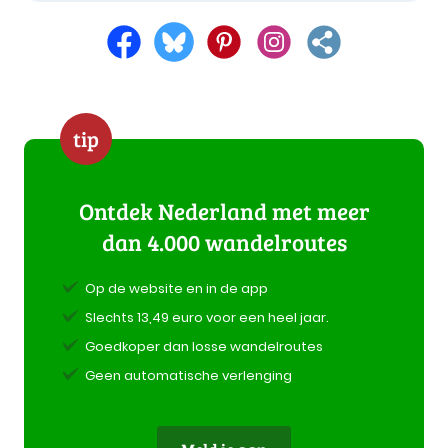
tip
Ontdek Nederland met meer
dan 4.000 wandelroutes
Op de website en in de app
Slechts 13,49 euro voor een heel jaar.
Goedkoper dan losse wandelroutes
Geen automatische verlenging