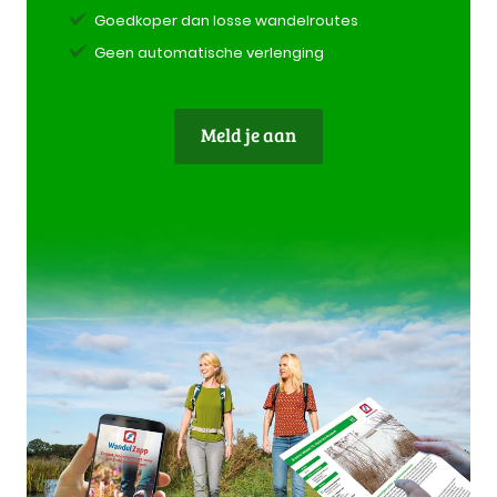
Goedkoper dan losse wandelroutes
Geen automatische verlenging
Meld je aan