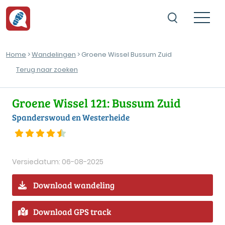
Home
>
Wandelingen
> Groene Wissel Bussum Zuid
Terug naar zoeken
Groene Wissel 121: Bussum Zuid
Spanderswoud en Westerheide
Versiedatum: 06-08-2025
Download wandeling
Download GPS track