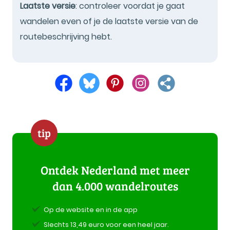
Laatste versie
: controleer voordat je gaat
wandelen even of je de laatste versie van de
routebeschrijving hebt.
tip
Ontdek Nederland met meer
dan 4.000 wandelroutes
Op de website en in de app
Slechts 13,49 euro voor een heel jaar.