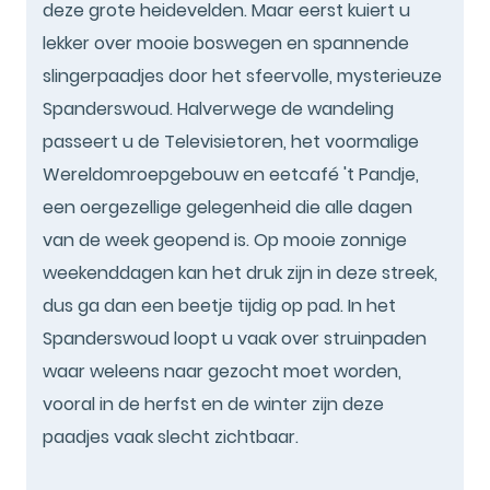
deze grote heidevelden. Maar eerst kuiert u
lekker over mooie boswegen en spannende
slingerpaadjes door het sfeervolle, mysterieuze
Spanderswoud. Halverwege de wandeling
passeert u de Televisietoren, het voormalige
Wereldomroepgebouw en eetcafé 't Pandje,
een oergezellige gelegenheid die alle dagen
van de week geopend is. Op mooie zonnige
weekenddagen kan het druk zijn in deze streek,
dus ga dan een beetje tijdig op pad. In het
Spanderswoud loopt u vaak over struinpaden
waar weleens naar gezocht moet worden,
vooral in de herfst en de winter zijn deze
paadjes vaak slecht zichtbaar.