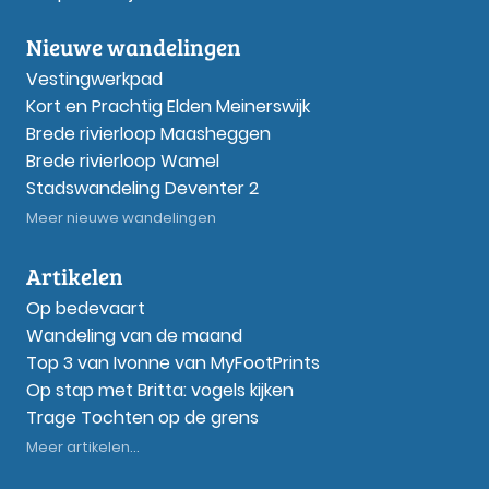
Nieuwe wandelingen
Vestingwerkpad
Kort en Prachtig Elden Meinerswijk
Brede rivierloop Maasheggen
Brede rivierloop Wamel
Stadswandeling Deventer 2
Meer nieuwe wandelingen
Artikelen
Op bedevaart
Wandeling van de maand
Top 3 van Ivonne van MyFootPrints
Op stap met Britta: vogels kijken
Trage Tochten op de grens
Meer artikelen...