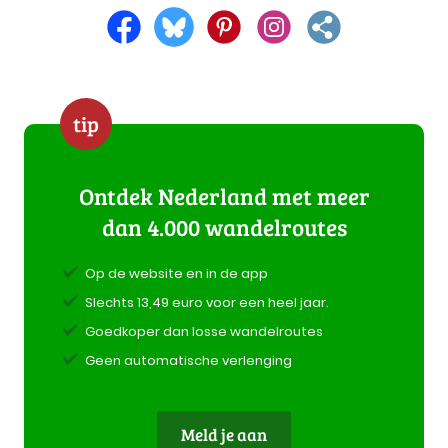
tip
Ontdek Nederland met meer
dan 4.000 wandelroutes
Op de website en in de app
Slechts 13,49 euro voor een heel jaar.
Goedkoper dan losse wandelroutes
Geen automatische verlenging
Meld je aan