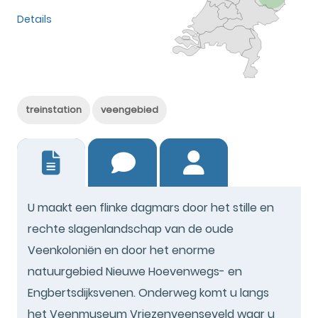
Details
treinstation
veengebied
5
U maakt een flinke dagmars door het stille en
rechte slagenlandschap van de oude
Veenkoloniën en door het enorme
natuurgebied Nieuwe Hoevenwegs- en
Engbertsdijksvenen. Onderweg komt u langs
het Veenmuseum Vriezenveenseveld waar u