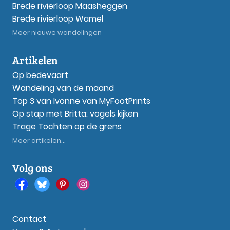
Brede rivierloop Maasheggen
Brede rivierloop Wamel
Meer nieuwe wandelingen
Artikelen
Op bedevaart
Wandeling van de maand
Top 3 van Ivonne van MyFootPrints
Op stap met Britta: vogels kijken
Trage Tochten op de grens
Meer artikelen...
Volg ons
Contact