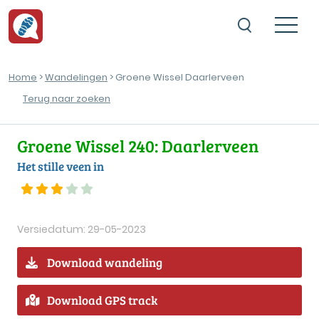
Home
>
Wandelingen
> Groene Wissel Daarlerveen
Terug naar zoeken
Groene Wissel 240: Daarlerveen
Het stille veen in
Versiedatum: 29-05-2023
Download wandeling
Download GPS track