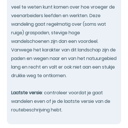
veel te weten kunt komen over hoe vroeger de
veenarbeiders leefden en werkten. Deze
wandeling gaat regelmatig over (soms wat
ruige) graspaden, stevige hoge
wandelschoenen zijn dan een voordeel.
Vanwege het karakter van dit landschap zijn de
paden en wegen naar en van het natuurgebied
lang en recht en valt er ook niet aan een stukje
drukke weg te ontkomen.
Laatste versie
: controleer voordat je gaat
wandelen even of je de laatste versie van de
routebeschrijving hebt.