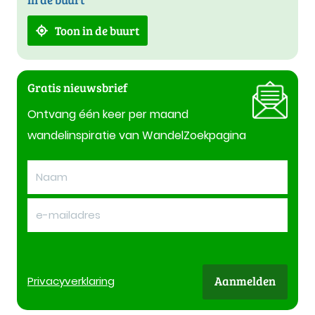
Toon in de buurt
Gratis nieuwsbrief
Ontvang één keer per maand
wandelinspiratie van WandelZoekpagina
Aanmelden
Privacy
verklaring