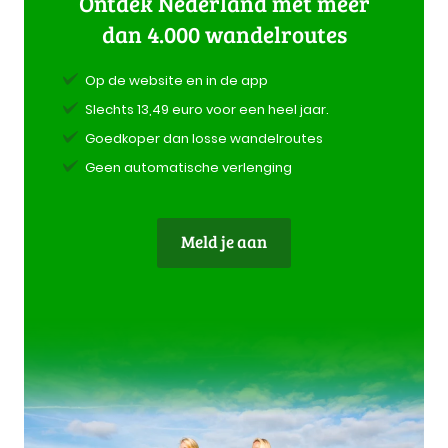
Ontdek Nederland met meer
dan 4.000 wandelroutes
Op de website en in de app
Slechts 13,49 euro voor een heel jaar.
Goedkoper dan losse wandelroutes
Geen automatische verlenging
Meld je aan