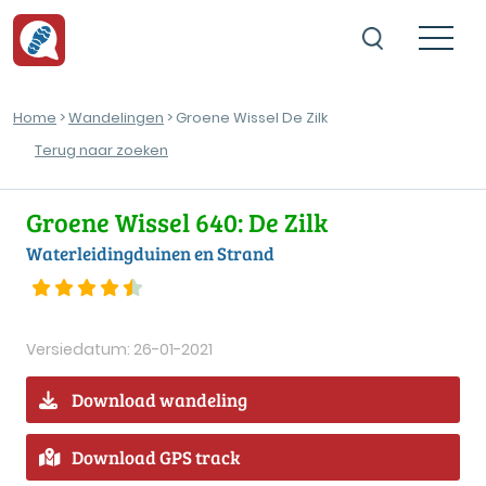
Home
>
Wandelingen
> Groene Wissel De Zilk
Terug naar zoeken
Groene Wissel 640: De Zilk
Waterleidingduinen en Strand
Versiedatum: 26-01-2021
Download wandeling
Download GPS track