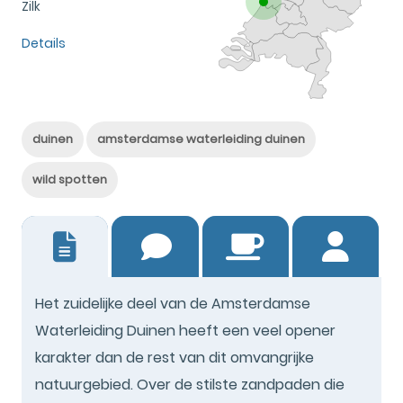
Zilk
Details
duinen
amsterdamse waterleiding duinen
wild spotten
11
Het zuidelijke deel van de Amsterdamse
Waterleiding Duinen heeft een veel opener
karakter dan de rest van dit omvangrijke
natuurgebied. Over de stilste zandpaden die