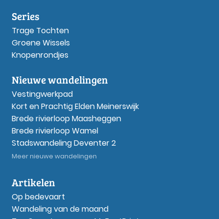
Series
Trage Tochten
Groene Wissels
Knopenrondjes
Nieuwe wandelingen
Vestingwerkpad
Kort en Prachtig Elden Meinerswijk
Brede rivierloop Maasheggen
Brede rivierloop Wamel
Stadswandeling Deventer 2
Meer nieuwe wandelingen
Artikelen
Op bedevaart
Wandeling van de maand