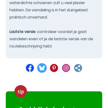
waterdichte schoenen zult u veel plezier
hebben. De wandeling is in het duingebied
praktisch onverhard.
Laatste versie
: controleer voordat je gaat
wandelen even of je de laatste versie van de
routebeschrijving hebt.
tip