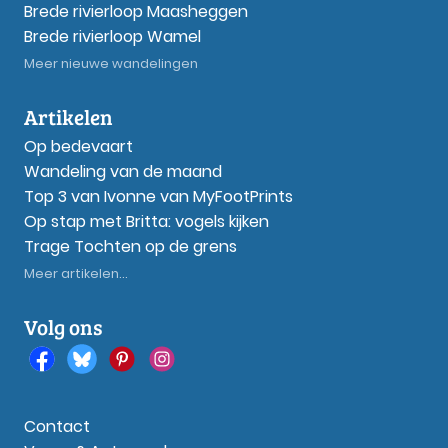
Brede rivierloop Maasheggen
Brede rivierloop Wamel
Meer nieuwe wandelingen
Artikelen
Op bedevaart
Wandeling van de maand
Top 3 van Ivonne van MyFootPrints
Op stap met Britta: vogels kijken
Trage Tochten op de grens
Meer artikelen...
Volg ons
Contact