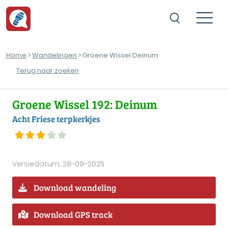
Home
>
Wandelingen
> Groene Wissel Deinum
Terug naar zoeken
Groene Wissel 192: Deinum
Acht Friese terpkerkjes
Versiedatum: 28-09-2025
Download wandeling
Download GPS track