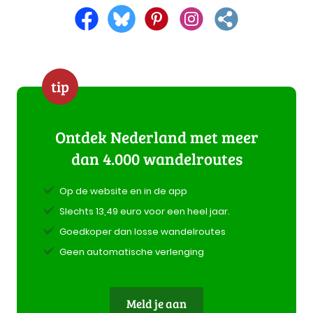
tip
Ontdek Nederland met meer
dan 4.000 wandelroutes
Op de website en in de app
Slechts 13,49 euro voor een heel jaar.
Goedkoper dan losse wandelroutes
Geen automatische verlenging
Meld je aan