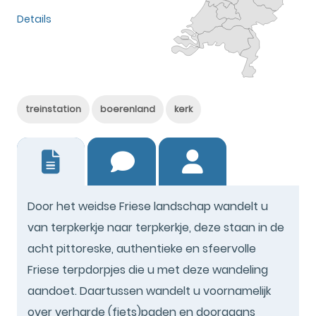
Details
treinstation
boerenland
kerk
10
Door het weidse Friese landschap wandelt u
van terpkerkje naar terpkerkje, deze staan in de
acht pittoreske, authentieke en sfeervolle
Friese terpdorpjes die u met deze wandeling
aandoet. Daartussen wandelt u voornamelijk
over verharde (fiets)paden en doorgaans