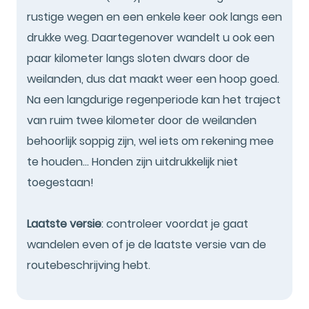
rustige wegen en een enkele keer ook langs een
drukke weg. Daartegenover wandelt u ook een
paar kilometer langs sloten dwars door de
weilanden, dus dat maakt weer een hoop goed.
Na een langdurige regenperiode kan het traject
van ruim twee kilometer door de weilanden
behoorlijk soppig zijn, wel iets om rekening mee
te houden... Honden zijn uitdrukkelijk niet
toegestaan!
Laatste versie
: controleer voordat je gaat
wandelen even of je de laatste versie van de
routebeschrijving hebt.