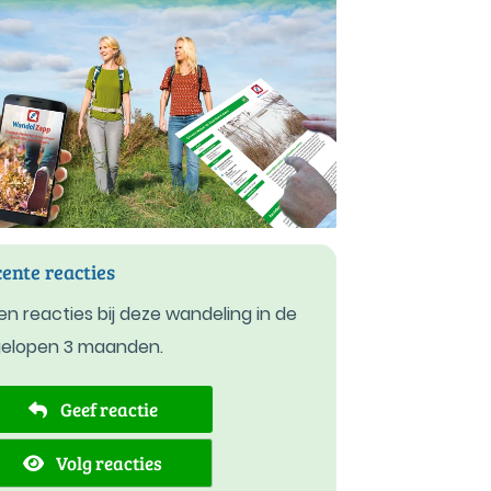
ente reacties
n reacties bij deze wandeling in de
gelopen 3 maanden.
Geef reactie
Volg reacties