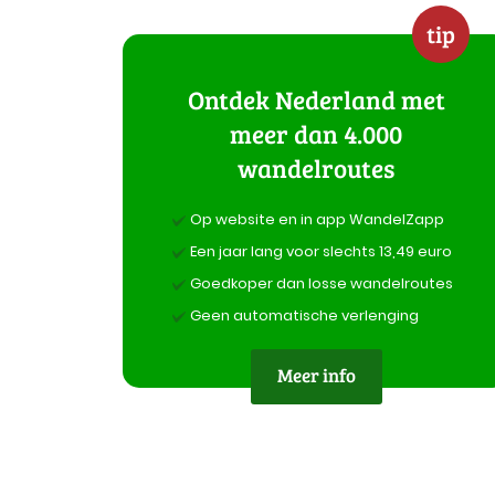
tip
Ontdek Nederland met
meer dan 4.000
wandelroutes
Op website en in app WandelZapp
Een jaar lang voor slechts 13,49 euro
Goedkoper dan losse wandelroutes
Geen automatische verlenging
Meer info