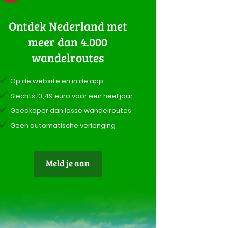
Ontdek Nederland met
meer dan 4.000
wandelroutes
Op de website en in de app
Slechts 13,49 euro voor een heel jaar.
Goedkoper dan losse wandelroutes
Geen automatische verlenging
Meld je aan