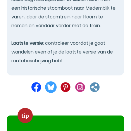
een historische stoomboot naar Medemblik te
varen, daar de stoomtrein naar Hoorn te
nemen en vandaar verder met de trein.
Laatste versie
: controleer voordat je gaat
wandelen even of je de laatste versie van de
routebeschrijving hebt.
tip