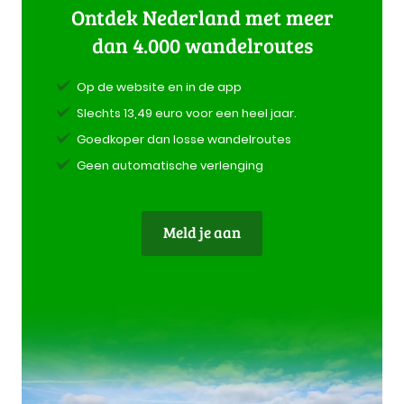
Ontdek Nederland met meer
dan 4.000 wandelroutes
Op de website en in de app
Slechts 13,49 euro voor een heel jaar.
Goedkoper dan losse wandelroutes
Geen automatische verlenging
Meld je aan