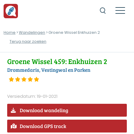
Home
>
Wandelingen
> Groene Wissel Enkhuizen 2
Terug naar zoeken
Groene Wissel 459: Enkhuizen 2
Drommedaris, Vestingwal en Parken
Versiedatum: 19-01-2021
Download wandeling
Download GPS track