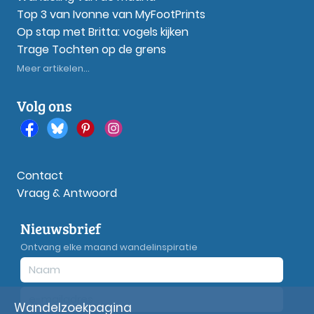
Top 3 van Ivonne van MyFootPrints
Op stap met Britta: vogels kijken
Trage Tochten op de grens
Meer artikelen...
Volg ons
Contact
Vraag & Antwoord
Nieuwsbrief
Ontvang elke maand wandelinspiratie
Wandelzoekpagina