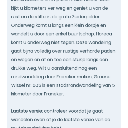
kijkt u kilometers ver weg en geniet u van de
rust en de stilte in de grote Zuiderpolder.
Onderweg komt u langs een klein dorpje en
wandelt u door een enkel buurtschap. Horeca
komt u onderweg niet tegen. Deze wandeling
gaat bijna volledig over rustige verharde paden
en wegen en af en toe een stukje langs een
drukke weg. Wilt u aansluitend nog een
rondwandeling door Franeker maken, Groene
Wissel nr. 505 is een stadsrondwandeling van 5
kilometer door Franeker.
Laatste versie
: controleer voordat je gaat
wandelen even of je de laatste versie van de