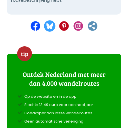
routebeschrijving hebt.
tip
Ontdek Nederland met meer
dan 4.000 wandelroutes
Op de website en in de app
Slechts 13,49 euro voor een heel jaar.
Goedkoper dan losse wandelroutes
Geen automatische verlenging