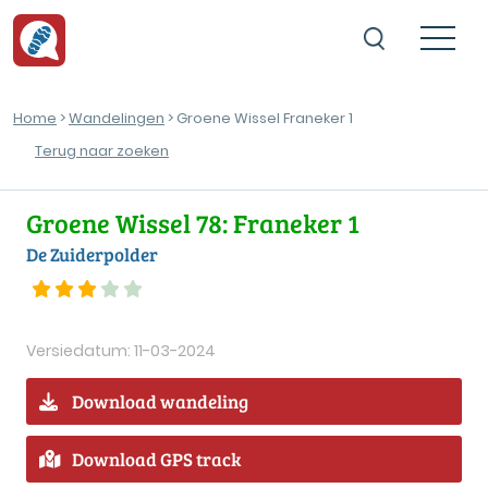
Home
>
Wandelingen
> Groene Wissel Franeker 1
Terug naar zoeken
Groene Wissel 78: Franeker 1
De Zuiderpolder
Versiedatum: 11-03-2024
Download wandeling
Download GPS track