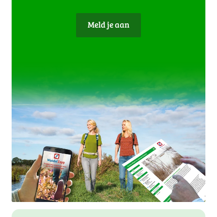
Meld je aan