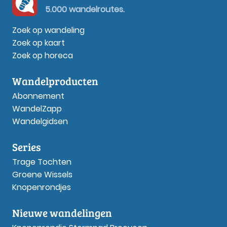
5.000 wandelroutes.
Zoek op wandeling
Zoek op kaart
Zoek op horeca
Wandelproducten
Abonnement
WandelZapp
Wandelgidsen
Series
Trage Tochten
Groene Wissels
Knopenrondjes
Nieuwe wandelingen