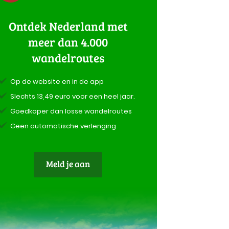
Ontdek Nederland met
meer dan 4.000
wandelroutes
Op de website en in de app
Slechts 13,49 euro voor een heel jaar.
Goedkoper dan losse wandelroutes
Geen automatische verlenging
Meld je aan