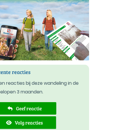
ente reacties
n reacties bij deze wandeling in de
gelopen 3 maanden.
Geef reactie
Volg reacties