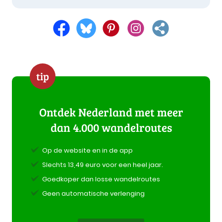
tip
Ontdek Nederland met meer
dan 4.000 wandelroutes
Op de website en in de app
Slechts 13,49 euro voor een heel jaar.
Goedkoper dan losse wandelroutes
Geen automatische verlenging