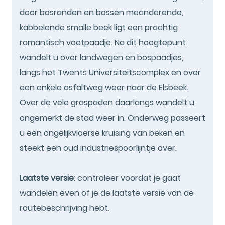
door bosranden en bossen meanderende,
kabbelende smalle beek ligt een prachtig
romantisch voetpaadje. Na dit hoogtepunt
wandelt u over landwegen en bospaadjes,
langs het Twents Universiteitscomplex en over
een enkele asfaltweg weer naar de Elsbeek.
Over de vele graspaden daarlangs wandelt u
ongemerkt de stad weer in. Onderweg passeert
u een ongelijkvloerse kruising van beken en
steekt een oud industriespoorlijntje over.
Laatste versie
: controleer voordat je gaat
wandelen even of je de laatste versie van de
routebeschrijving hebt.