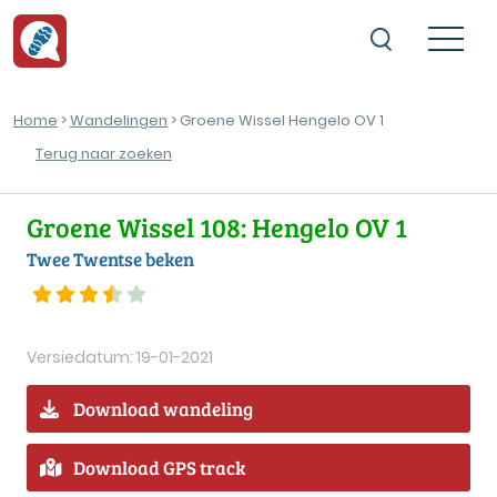
Home
>
Wandelingen
> Groene Wissel Hengelo OV 1
Terug naar zoeken
Groene Wissel 108: Hengelo OV 1
Twee Twentse beken
Versiedatum: 19-01-2021
Download wandeling
Download GPS track