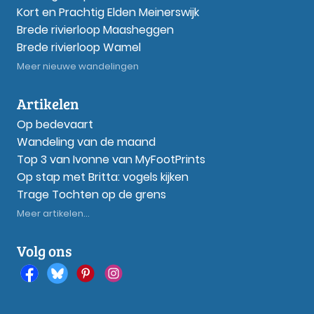
Kort en Prachtig Elden Meinerswijk
Brede rivierloop Maasheggen
Brede rivierloop Wamel
Meer nieuwe wandelingen
Artikelen
Op bedevaart
Wandeling van de maand
Top 3 van Ivonne van MyFootPrints
Op stap met Britta: vogels kijken
Trage Tochten op de grens
Meer artikelen...
Volg ons