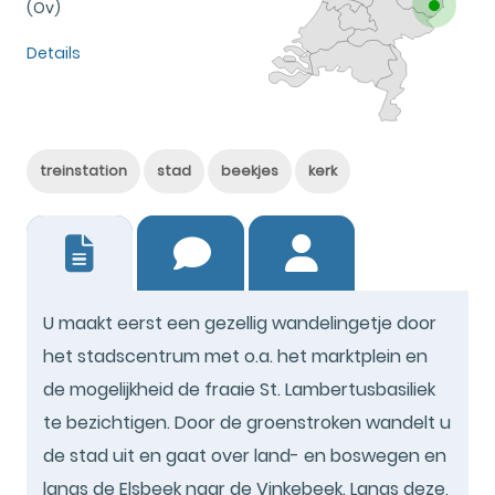
(Ov)
Details
treinstation
stad
beekjes
kerk
5
U maakt eerst een gezellig wandelingetje door
het stadscentrum met o.a. het marktplein en
de mogelijkheid de fraaie St. Lambertusbasiliek
te bezichtigen. Door de groenstroken wandelt u
de stad uit en gaat over land- en boswegen en
langs de Elsbeek naar de Vinkebeek. Langs deze,