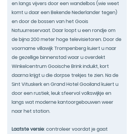
en langs vijvers door een wandelbos (wie weet
komt u daar een Bekende Nederlander tegen)
en door de bossen van het Goois
Natuurreservaat. Daar loopt u een rondje om
de bijna 200 meter hoge televisietoren. Door de
voorname villawijk Trompenberg kuiert u naar
de gezellige binnenstad waar u overdekt
Winkelcentrum Gooische Brink induikt, kort
daarna krijgt u die dorpse trekjes te zien. Na de
Sint Vituskerk en Grand Hotel Gooiland kuiert u
door een rustiek, leuk sfeervol volkswijkje en
langs wat moderne kantoorgebouwen weer
naar het station.
Laatste versie
: controleer voordat je gaat