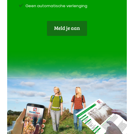
Geen automatische verlenging
Meld je aan