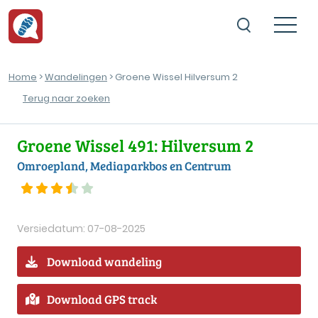
Home
>
Wandelingen
> Groene Wissel Hilversum 2
Terug naar zoeken
Groene Wissel 491: Hilversum 2
Omroepland, Mediaparkbos en Centrum
Versiedatum: 07-08-2025
Download wandeling
Download GPS track