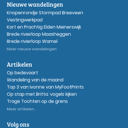
Nieuwe wandelingen
Knopenrondje Stormpad Breeveen
Vestingwerkpad
Kort en Prachtig Elden Meinerswijk
Brede rivierloop Maasheggen
Brede rivierloop Wamel
Meer nieuwe wandelingen
Artikelen
Op bedevaart
Wandeling van de maand
Top 3 van Ivonne van MyFootPrints
Op stap met Britta: vogels kijken
Trage Tochten op de grens
Meer artikelen...
Volg ons