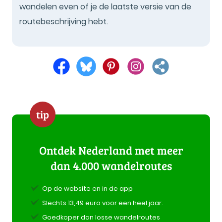
wandelen even of je de laatste versie van de
routebeschrijving hebt.
tip
Ontdek Nederland met meer
dan 4.000 wandelroutes
Op de website en in de app
Slechts 13,49 euro voor een heel jaar.
Goedkoper dan losse wandelroutes