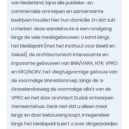
van Nederland, bijna alle publieke- en
commerciële omroepen en aanverwante
bedrijven houden hier hun domicilie. En dat zult
u merken: deze wandelroute is een rondgang
langs de vele mediagebouwen. U komt langs
het Mediapark (met het Instituut voor Beeld en
Geluid), de architectonisch interessante en
imposante gebouwen van BNN/VARA, NTR, VPRO
en KRO/NCRV, het vliegtuigvormige gebouw van
de voormalige Wereldomroep, langs de 's-
Gravelandseweg de voormalige villa's van de
VPRO en het door architect Dudok ontworpen
Gemeentehuis. Denk niet dat u alleen maar
langs en door bebouwing loopt, integendeel:
langs het Mediapark kuiert u over slingerpaadjes