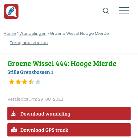
Home
>
Wandelingen
> Groene Wissel Hooge Mierde
Terug naar zoeken
Groene Wissel 444: Hooge Mierde
Stille Grensbossen 1
Versiedatum: 29-08-2022
Download wandeling
Download GPS track