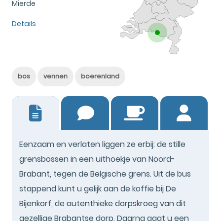
Mierde
Details
bos
vennen
boerenland
4
Eenzaam en verlaten liggen ze erbij: de stille
grensbossen in een uithoekje van Noord-
Brabant, tegen de Belgische grens. Uit de bus
stappend kunt u gelijk aan de koffie bij De
Bijenkorf, de autenthieke dorpskroeg van dit
gezellige Brabantse dorp. Daarna gaat u een