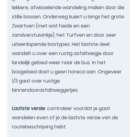
lekkere, afwisselende wandeling maken door die
stille bossen. Onderweg kuiert u langs het grote
Zwartven (met wat heide en een
zandverstuivinkje), het Turfven en door zeer
uiteenlopende bostypes. Het laatste deel
wandelt u over een rustig asfaltwegje door
landelijk gebied weer naar de bus. In het
bosgebied doet u geen horeca aan. Ongeveer
1/3 gaat over rustige
binnendoorasfaltweggetjes.
Laatste versie
: controleer voordat je gaat
wandelen even of je de laatste versie van de
routebeschrijving hebt.