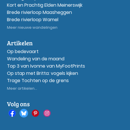
Kort en Prachtig Elden Meinerswijk
Brede rivierloop Maasheggen
Brede rivierloop Wamel
Meer nieuwe wandelingen
Artikelen
Op bedevaart
Wandeling van de maand
Top 3 van Ivonne van MyFootPrints
Op stap met Britta: vogels kijken
Trage Tochten op de grens
Meer artikelen...
Volg ons