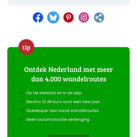
tip
Ontdek Nederland met meer
dan 4.000 wandelroutes
Op de website en in de app
Slechts 13,49 euro voor een heel jaar.
Goedkoper dan losse wandelroutes
Geen automatische verlenging